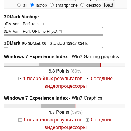
all
laptop
smartphone
desktop
3DMark Vantage
3DM Vant. Perf. total
+
3DM Vant. Perf. GPU no PhysX
+
3DMark 06
3DMark 06 - Standard 1280x1024
+
Windows 7 Experience Index
- Win7 Gaming graphics
6.3 Points
(80%)
1 подробных результатов
Соседние
+
+
видеопроцессоры
Windows 7 Experience Index
- Win7 Graphics
4.7 Points
(59%)
1 подробных результатов
Соседние
+
+
видеопроцессоры