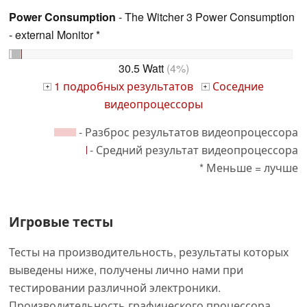
Power Consumption
- The Witcher 3 Power Consumption
- external Monitor *
30.5 Watt
(4%)
1 подробных результатов
Соседние
+
+
видеопроцессоры
- Разброс результатов видеопроцессора
- Средний результат видеопроцессора
* Меньше = лучше
Игровые тесты
Тесты на производительность, результаты которых
выведены ниже, получены лично нами при
тестировании различной электроники.
Производительность графического процессора