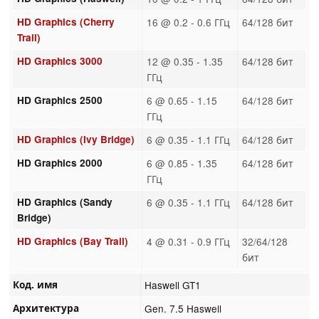
HD Graphics (Cherry
16 @ 0.2 - 0.6 ГГц
64/128 бит
Trail)
HD Graphics 3000
12 @ 0.35 - 1.35
64/128 бит
ГГц
HD Graphics 2500
6 @ 0.65 - 1.15
64/128 бит
ГГц
HD Graphics (Ivy Bridge)
6 @ 0.35 - 1.1 ГГц
64/128 бит
HD Graphics 2000
6 @ 0.85 - 1.35
64/128 бит
ГГц
HD Graphics (Sandy
6 @ 0.35 - 1.1 ГГц
64/128 бит
Bridge)
HD Graphics (Bay Trail)
4 @ 0.31 - 0.9 ГГц
32/64/128
бит
Код. имя
Haswell GT1
Архитектура
Gen. 7.5 Haswell