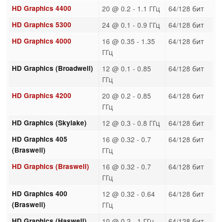
HD Graphics 4400
20 @ 0.2 - 1.1 ГГц
64/128 бит
HD Graphics 5300
24 @ 0.1 - 0.9 ГГц
64/128 бит
HD Graphics 4000
16 @ 0.35 - 1.35
64/128 бит
ГГц
HD Graphics (Broadwell)
12 @ 0.1 - 0.85
64/128 бит
ГГц
HD Graphics 4200
20 @ 0.2 - 0.85
64/128 бит
ГГц
HD Graphics (Skylake)
12 @ 0.3 - 0.8 ГГц
64/128 бит
HD Graphics 405
16 @ 0.32 - 0.7
64/128 бит
(Braswell)
ГГц
HD Graphics (Braswell)
16 @ 0.32 - 0.7
64/128 бит
ГГц
HD Graphics 400
12 @ 0.32 - 0.64
64/128 бит
(Braswell)
ГГц
HD Graphics (Haswell)
10 @ 0.2 - 1 ГГц
64/128 бит