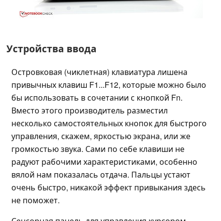
Устройства ввода
Островковая (чиклетная) клавиатура лишена
привычных клавиш
F1...F12, которые можно было
бы использовать в сочетании с кнопкой Fn.
Вместо этого производитель разместил
несколько самостоятельных кнопок для быстрого
управления, скажем, яркостью экрана, или же
громкостью звука. Сами по себе клавиши не
радуют рабочими характеристиками, особенно
вялой нам показалась отдача. Пальцы устают
очень быстро, никакой эффект привыкания здесь
не поможет.
Сенсорная панель для управления курсором