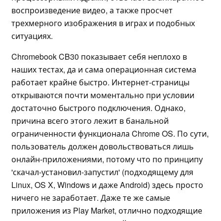
воспроизведение видео, а также просчет
трехмерного изображения в играх и подобных
ситуациях.
Chromebook CB30 показывает себя неплохо в
наших тестах, да и сама операционная система
работает крайне быстро. Интернет-страницы
открываются почти моментально при условии
достаточно быстрого подключения. Однако,
причина всего этого лежит в банальной
ограниченности функционала Chrome OS. По сути,
пользователь должен довольствоваться лишь
онлайн-приложениями, потому что по принципу
'скачал-установил-запустил' (подходящему для
Linux, OS X, Windows и даже Android) здесь просто
ничего не заработает. Даже те же самые
приложения из Play Market, отлично подходящие