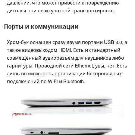
давлении, что может привести к повреждению
дисплея при неаккуратной транспортировке.
Порты и коммуникации
Хром-бук оснащен сразу двумя портами USB 3.0, а
также видеовыходом HDMI. Есть и стандартный
совмещенный аудиоразъём для наушников либо
гарнитуры. Проводной сети Ethernet, увы, нет. Есть
лишь возможность организации беспроводных
подключений по WiFi и Bluetooth.