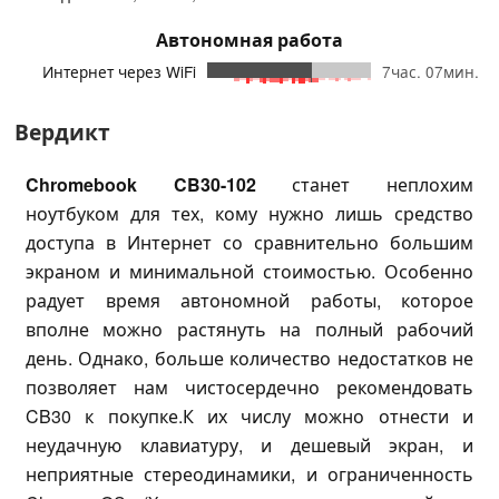
Автономная работа
Интернет через WiFi
7час. 07мин.
Вердикт
Chromebook CB30-102
станет неплохим
ноутбуком для тех, кому нужно лишь средство
доступа в Интернет со сравнительно большим
экраном и минимальной стоимостью. Особенно
радует время автономной работы, которое
вполне можно растянуть на полный рабочий
день. Однако, больше количество недостатков не
позволяет нам чистосердечно рекомендовать
CB30 к покупке.К их числу можно отнести и
неудачную клавиатуру, и дешевый экран, и
неприятные стереодинамики, и ограниченность