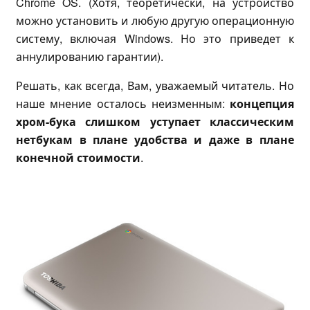
Chrome OS. (Хотя, теоретически, на устройство
можно установить и любую другую операционную
систему, включая Windows. Но это приведет к
аннулированию гарантии).
Решать, как всегда, Вам, уважаемый читатель. Но
наше мнение осталось неизменным:
концепция
хром-бука слишком уступает классическим
нетбукам в плане удобства и даже в плане
конечной стоимости
.