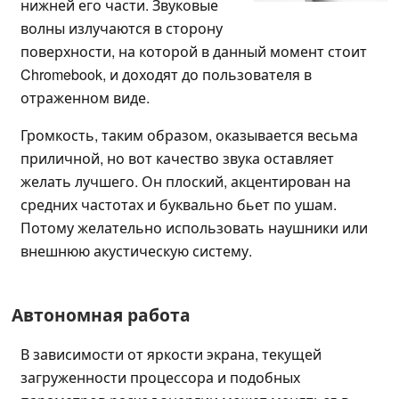
нижней его части. Звуковые
волны излучаются в сторону
поверхности, на которой в данный момент стоит
Chromebook, и доходят до пользователя в
отраженном виде.
Громкость, таким образом, оказывается весьма
приличной, но вот качество звука оставляет
желать лучшего. Он плоский, акцентирован на
средних частотах и буквально бьет по ушам.
Потому желательно использовать наушники или
внешнюю акустическую систему.
Автономная работа
В зависимости от яркости экрана, текущей
загруженности процессора и подобных