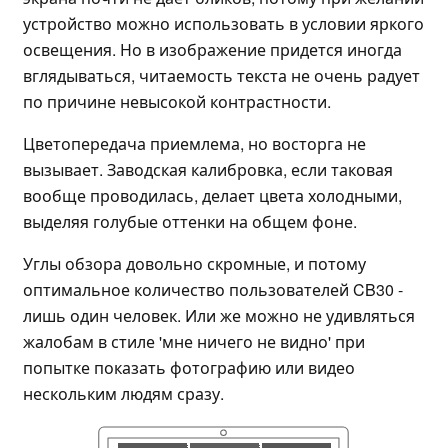
устройство можно использовать в условии яркого
освещения. Но в изображение придется иногда
вглядываться, читаемость текста не очень радует
по причине невысокой контрастности.
Цветопередача приемлема, но восторга не
вызывает. Заводская калибровка, если таковая
вообще проводилась, делает цвета холодными,
выделяя голубые оттенки на общем фоне.
Углы обзора довольно скромные, и потому
оптимальное количество пользователей CB30 -
лишь один человек. Или же можно не удивляться
жалобам в стиле 'мне ничего не видно' при
попытке показать фотографию или видео
нескольким людям сразу.