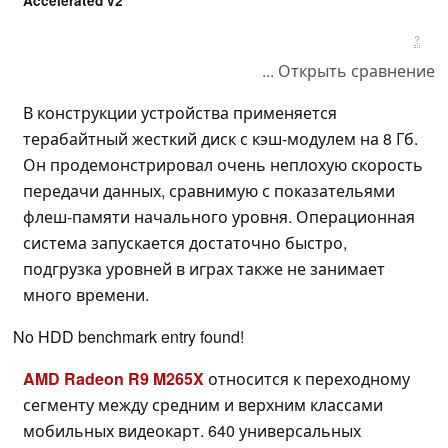
Accelerated v2
?
... Открыть сравнение
В конструкции устройства применяется
терабайтный жесткий диск с кэш-модулем на 8 Гб.
Он продемонстрировал очень неплохую скорость
передачи данных, сравнимую с показательями
флеш-памяти начального уровня. Операционная
система запускается достаточно быстро,
подгрузка уровней в играх также не занимает
много времени.
No HDD benchmark entry found!
AMD Radeon R9 M265X
относится к переходному
сегменту между средним и верхним классами
мобильных видеокарт. 640 универсальных