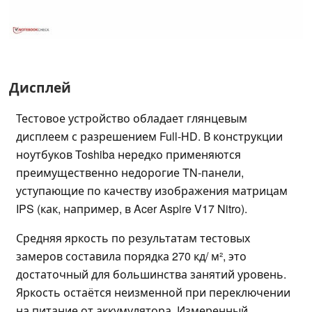
Дисплей
Тестовое устройство обладает глянцевым
дисплеем с разрешением Full-HD. В конструкции
ноутбуков Toshiba нередко применяются
преимущественно недорогие TN-панели,
уступающие по качеству изображения матрицам
IPS (как, например, в Acer Aspire V17 Nitro).
Средняя яркость по результатам тестовых
замеров составила порядка 270 кд/ м², это
достаточный для большинства занятий уровень.
Яркость остаётся неизменной при переключении
на питание от аккумулятора. Измеренный