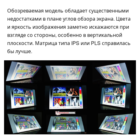
Обозреваемая модель обладает существенными
недостатками в плане углов обзора экрана. Цвета
и яркость изображения заметно искажаются при
взгляде со стороны, особенно в вертикальной
плоскости. Матрица типа IPS или PLS справилась
бы лучше.