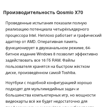
Производительность Qosmio X70
Проведенные испытания показали полную
реализацию потенциала четырёхъядерного
процессора Intel. Неплохо работает и графический
адаптер от AMD. Оперативная память
функционирует в двухканальном режиме, 64-
битное издание Windows 8 позволит эффективно
задействовать все 16 Гб RAM. Файлы
пользователя хранятся на быстром жёстком
диске, произведённом самой Toshiba.
Ноутбуки с подобной конфигурацией хорошо
подходят для мультимедийных задач и
большинства компьютерных игр, но мощности
видеокарты всё же будет недостаточно для