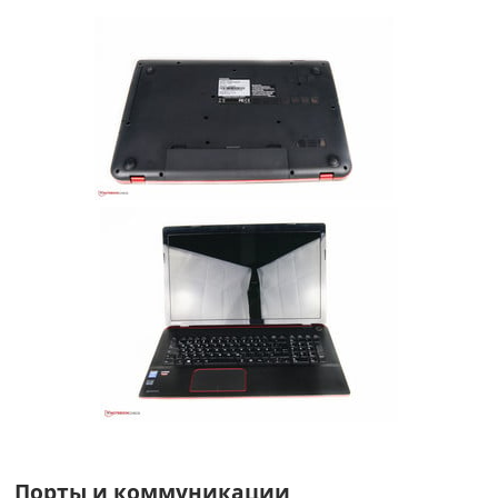
Порты и коммуникации