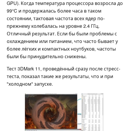
GPU). Когда температура процессора возросла до
99°C и продержалась более часа в таком
состоянии, тактовая частота всех ядер по-
прежнему колебалась на уровне 2.4 ГГц.
Отличный результат. Если бы были проблемы с
охлаждением или питанием, что часто бывает у
более лёгких и компактных ноутбуков, частоты
были бы принудительно снижены.
Тест 3DMark 11, проведённый сразу после стресс-
теста, показал такие же результаты, что и при
"холодном" запуске.