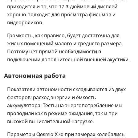
приходится и то, что 17.3-дюймовый дисплей
хорошо подходит для просмотра фильмов и
видеороликов.
Громкость, как правило, будет достаточна для
жилых помещений малого и среднего размера.
Поэтому нет прямой необходимости в
подключении дополнительной внешней акустики.
Автономная работа
Показатели автономности складываются из двух
факторов: расход энергии и ёмкость
аккумулятора. Тесты на энергопотребление мы
проводили как в режиме ожидания, так и при
высокой вычислительной нагрузке.
Параметры Qosmio X70 при замерах колебались