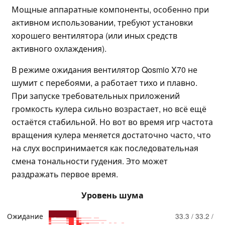
Мощные аппаратные компоненты, особенно при
активном использовании, требуют установки
хорошего вентилятора (или иных средств
активного охлаждения).
В режиме ожидания вентилятор Qosmio X70 не
шумит с перебоями, а работает тихо и плавно.
При запуске требовательных приложений
громкость кулера сильно возрастает, но всё ещё
остаётся стабильной. Но вот во время игр частота
вращения кулера меняется достаточно часто, что
на слух воспринимается как последовательная
смена тональности гудения. Это может
раздражать первое время.
Уровень шума
Ожидание
33.3 / 33.2 /