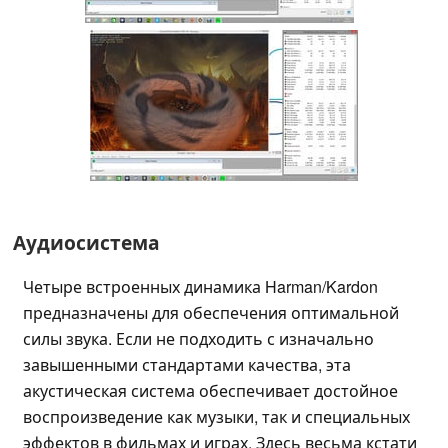
Аудиосистема
Четыре встроенных динамика Harman/Kardon
предназначены для обеспечения оптимальной
силы звука. Если не подходить с изначально
завышенными стандартами качества, эта
акустическая система обеспечивает достойное
воспроизведение как музыки, так и специальных
эффектов в фильмах и играх. Здесь весьма кстати