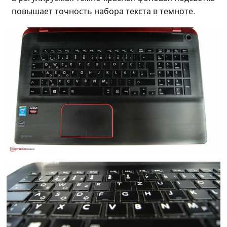
повышает точность набора текста в темноте.