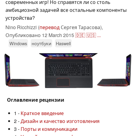
современных игр! Но справятся ли со столь
амбициозной задачей все остальные компоненты
устройства?
Nino Ricchizzi (
перевод
Сергея Тарасова),
Опубликовано
12 March 2015
🇩🇪
🇺🇸
...
Windows
ноутбуки
Haswell
Оглавление рецензии
1 -
Краткое введение
2 -
Дизайн и качество изготовления
3 -
Порты и коммуникации