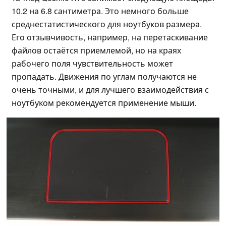
10.2 на 6.8 сантиметра. Это немного больше
среднестатистического для ноутбуков размера.
Его отзывчивость, например, на перетаскивание
файлов остаётся приемлемой, но на краях
рабочего поля чувствительность может
пропадать. Движения по углам получаются не
очень точными, и для лучшего взаимодействия с
ноутбуком рекомендуется применение мыши.