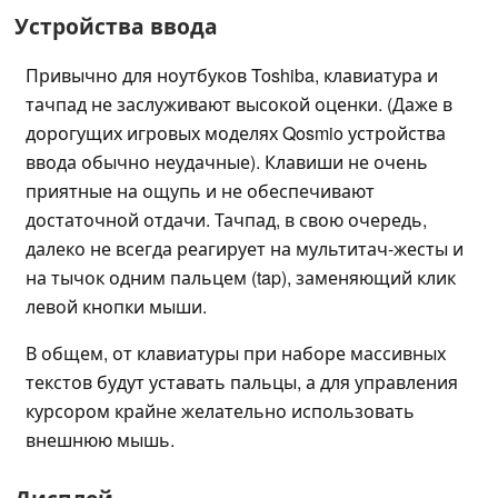
Устройства ввода
Привычно для ноутбуков Toshiba, клавиатура и
тачпад не заслуживают высокой оценки. (Даже в
дорогущих игровых моделях Qosmio устройства
ввода обычно неудачные). Клавиши не очень
приятные на ощупь и не обеспечивают
достаточной отдачи. Тачпад, в свою очередь,
далеко не всегда реагирует на мультитач-жесты и
на тычок одним пальцем (tap), заменяющий клик
левой кнопки мыши.
В общем, от клавиатуры при наборе массивных
текстов будут уставать пальцы, а для управления
курсором крайне желательно использовать
внешнюю мышь.