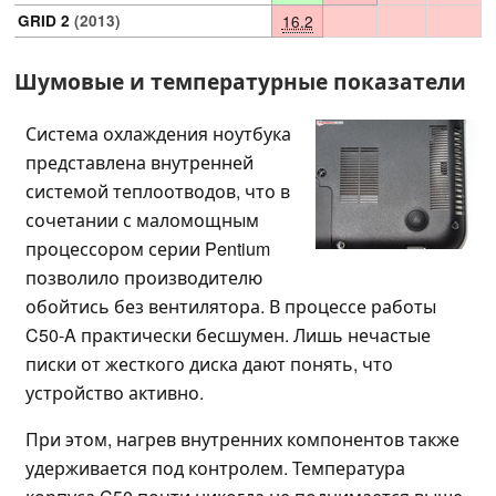
GRID 2
(2013)
16.2
Шумовые и температурные показатели
Система охлаждения ноутбука
представлена внутренней
системой теплоотводов, что в
сочетании с маломощным
процессором серии Pentium
позволило производителю
обойтись без вентилятора. В процессе работы
C50-A практически бесшумен. Лишь нечастые
писки от жесткого диска дают понять, что
устройство активно.
При этом, нагрев внутренних компонентов также
удерживается под контролем. Температура