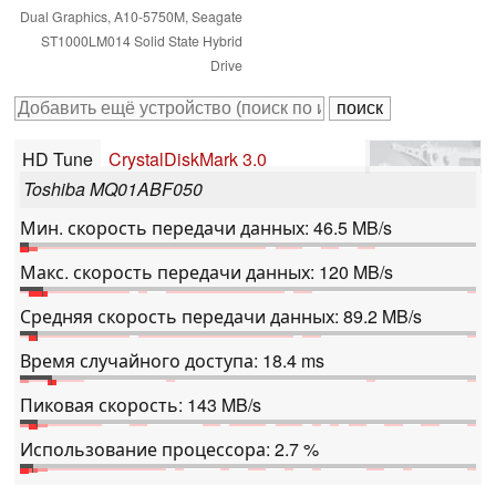
Dual Graphics, A10-5750M, Seagate
ST1000LM014 Solid State Hybrid
Drive
HD Tune
CrystalDiskMark 3.0
Toshiba MQ01ABF050
Мин. скорость передачи данных: 46.5 MB/s
Макс. скорость передачи данных: 120 MB/s
Средняя скорость передачи данных: 89.2 MB/s
Время случайного доступа: 18.4 ms
Пиковая скорость: 143 MB/s
Использование процессора: 2.7 %