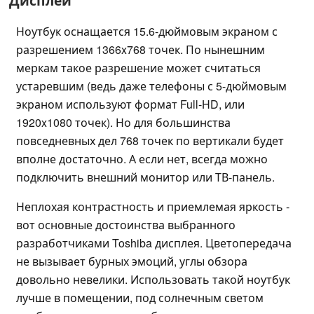
Дисплей
Ноутбук оснащается 15.6-дюймовым экраном с
разрешением 1366x768 точек. По нынешним
меркам такое разрешение может считаться
устаревшим (ведь даже телефоны с 5-дюймовым
экраном используют формат Full-HD, или
1920x1080 точек). Но для большинства
повседневных дел 768 точек по вертикали будет
вполне достаточно. А если нет, всегда можно
подключить внешний монитор или ТВ-панель.
Неплохая контрастность и приемлемая яркость -
вот основные достоинства выбранного
разработчиками Toshiba дисплея. Цветопередача
не вызывает бурных эмоций, углы обзора
довольно невелики. Использовать такой ноутбук
лучше в помещении, под солнечным светом