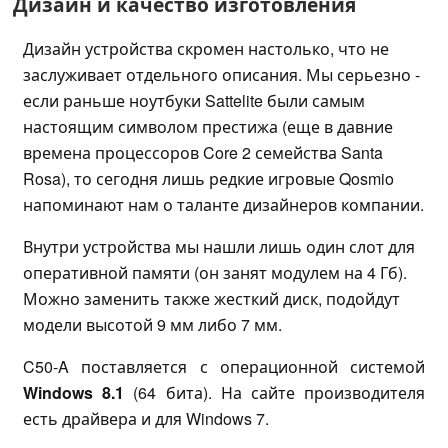
Дизайн и качество изготовления
Дизайн устройства скромен настолько, что не
заслуживает отдельного описания. Мы серьезно -
если раньше ноутбуки Sattelite были самым
настоящим символом престижа (еще в давние
времена процессоров Core 2 семейства Santa
Rosa), то сегодня лишь редкие игровые Qosmio
напоминают нам о таланте дизайнеров компании.
Внутри устройства мы нашли лишь один слот для
оперативной памяти (он занят модулем на 4 Гб).
Можно заменить также жесткий диск, подойдут
модели высотой 9 мм либо 7 мм.
C50-A поставляется с операционной системой
Windows 8.1
(64 бита). На сайте производителя
есть драйвера и для Windows 7.