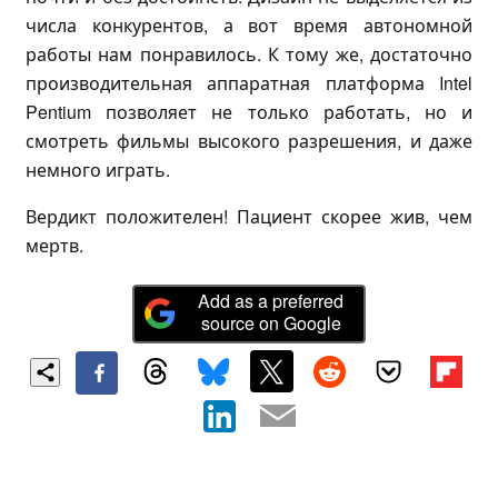
числа конкурентов, а вот время автономной
работы нам понравилось. К тому же, достаточно
производительная аппаратная платформа Intel
Pentium позволяет не только работать, но и
смотреть фильмы высокого разрешения, и даже
немного играть.
Вердикт положителен! Пациент скорее жив, чем
мертв.
Add as a preferred
source on Google