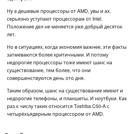
Ну а дешевые процессоры от AMD, увы и ах,
серьезно уступают процессорам от Intel.
Положение дел не меняется уже добрый десяток
лет.
Но в ситуациях, когда экономия важнее, эти факты
затмеваются более критичными. И потому
недорогие процессоры тоже имеют шанс на
существование, тем более, что они
совершенствуются день ото дня.
Таким образом, шанс на существование имеют и
недорогие телефоны, и планшеты. И ноутбуки. Как
раз к числу таких относится Toshiba C50-A с
четырёхъядерным процессором от AMD.