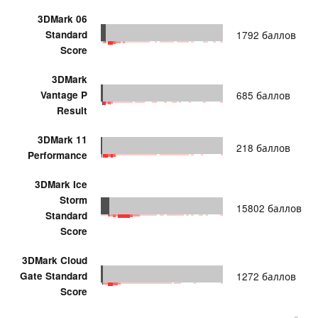
3DMark 06
Standard
1792 баллов
Score
3DMark
Vantage P
685 баллов
Result
3DMark 11
218 баллов
Performance
3DMark Ice
Storm
15802 баллов
Standard
Score
3DMark Cloud
Gate Standard
1272 баллов
Score