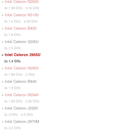
»
Intel Celeron N2930
4x 1.83 GHz - 2.16 GHz
»
Intel Celeron N3150
4x 1.6 GHz - 2.08 GHz
»
Intel Celeron B830
2x 1.8 GHz
» Intel Celeron 3205U
2x 1.5 GHz
»
Intel Celeron 2955U
2x 1.4 GHz
»
Intel Celeron N2920
4x 1.86 GHz - 2 GHz
» Intel Celeron B840
2x 1.9 GHz
»
Intel Celeron N2940
4x 1.83 GHz - 2.25 GHz
» Intel Celeron J3355
2x 2 GHz - 2.5 GHz
» Intel Celeron 2970M
2x 2.2 GHz