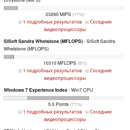
23260 MIPS
(11%)
1 подробных результатов
Соседние
+
+
видеопроцессоры
SiSoft Sandra Whetstone (MFLOPS)
- SiSoft Sandra
Whetstone (MFLOPS)
10310 MFLOPS
(8%)
1 подробных результатов
Соседние
+
+
видеопроцессоры
Windows 7 Experience Index
- Win7 CPU
5.5 Points
(71%)
1 подробных результатов
Соседние
+
+
видеопроцессоры