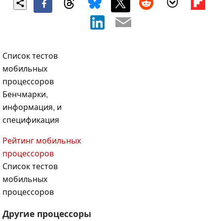
Список тестов
мобильных
процессоров
Бенчмарки,
информация, и
спецификация
Рейтинг мобильных
процессоров
Список тестов
мобильных
процессоров
Другие процессоры