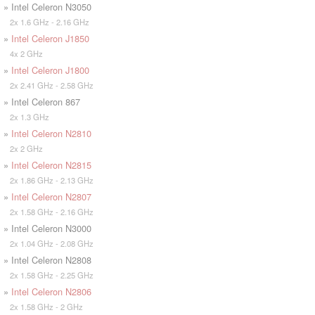
» Intel Celeron N3050
2x 1.6 GHz - 2.16 GHz
»
Intel Celeron J1850
4x 2 GHz
»
Intel Celeron J1800
2x 2.41 GHz - 2.58 GHz
» Intel Celeron 867
2x 1.3 GHz
»
Intel Celeron N2810
2x 2 GHz
»
Intel Celeron N2815
2x 1.86 GHz - 2.13 GHz
»
Intel Celeron N2807
2x 1.58 GHz - 2.16 GHz
» Intel Celeron N3000
2x 1.04 GHz - 2.08 GHz
» Intel Celeron N2808
2x 1.58 GHz - 2.25 GHz
»
Intel Celeron N2806
2x 1.58 GHz - 2 GHz