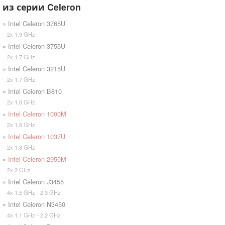
из серии Celeron
» Intel Celeron 3765U
2x 1.9 GHz
» Intel Celeron 3755U
2x 1.7 GHz
» Intel Celeron 3215U
2x 1.7 GHz
» Intel Celeron B810
2x 1.6 GHz
»
Intel Celeron 1000M
2x 1.8 GHz
»
Intel Celeron 1037U
2x 1.8 GHz
»
Intel Celeron 2950M
2x 2 GHz
» Intel Celeron J3455
4x 1.5 GHz - 2.3 GHz
» Intel Celeron N3450
4x 1.1 GHz - 2.2 GHz