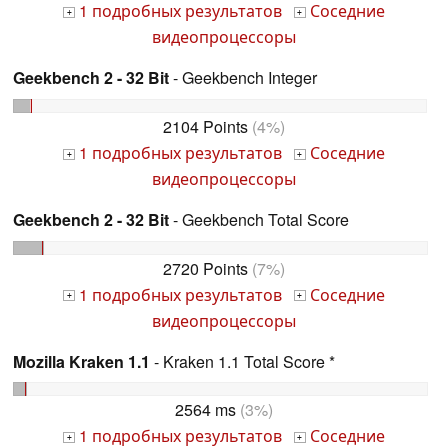
1 подробных результатов
Соседние
+
+
видеопроцессоры
Geekbench 2 - 32 Bit
- Geekbench Integer
2104 Points
(4%)
1 подробных результатов
Соседние
+
+
видеопроцессоры
Geekbench 2 - 32 Bit
- Geekbench Total Score
2720 Points
(7%)
1 подробных результатов
Соседние
+
+
видеопроцессоры
Mozilla Kraken 1.1
- Kraken 1.1 Total Score *
2564 ms
(3%)
1 подробных результатов
Соседние
+
+