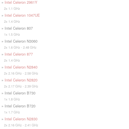
»
Intel Celeron 2961Y
2x 1.1 GHz
»
Intel Celeron 1047UE
2x 1.4 GHz
» Intel Celeron 807
1x 1.5 GHz
» Intel Celeron N3060
2x 1.6 GHz - 2.48 GHz
»
Intel Celeron 877
2x 1.4 GHz
»
Intel Celeron N2840
2x 2.16 GHz - 2.58 GHz
»
Intel Celeron N2820
2x 2.17 GHz - 2.39 GHz
» Intel Celeron B730
1x 1.8 GHz
» Intel Celeron B720
1x 1.7 GHz
»
Intel Celeron N2830
2x 2.16 GHz - 2.41 GHz