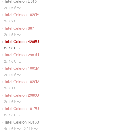
» Intel Celeron B815
2x 1.6 GHz
»
Intel Celeron 1020E
2x 2.2 GHz
»
Intel Celeron 887
2x 1.5 GHz
»
Intel Celeron 4205U
2x 1.8 GHz
»
Intel Celeron 2981U
2x 1.6 GHz
»
Intel Celeron 1005M
2x 1.9 GHz
»
Intel Celeron 1020M
2x 2.1 GHz
»
Intel Celeron 2980U
2x 1.6 GHz
»
Intel Celeron 1017U
2x 1.6 GHz
» Intel Celeron N3160
4x 1.6 GHz - 2.24 GHz