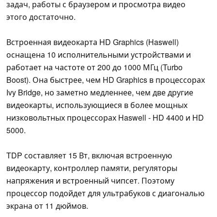
задач, работы с браузером и просмотра видео
этого достаточно.
Встроенная видеокарта HD Graphics (Haswell)
оснащена 10 исполнительными устройствами и
работает на частоте от 200 до 1000 МГц (Turbo
Boost). Она быстрее, чем HD Graphics в процессорах
Ivy Bridge, но заметно медленнее, чем две другие
видеокарты, использующиеся в более мощных
низковольтных процессорах Haswell - HD 4400 и HD
5000.
TDP составляет 15 Вт, включая встроенную
видеокарту, контроллер памяти, регуляторы
напряжения и встроенный чипсет. Поэтому
процессор подойдет для ультрабуков с диагональю
экрана от 11 дюймов.