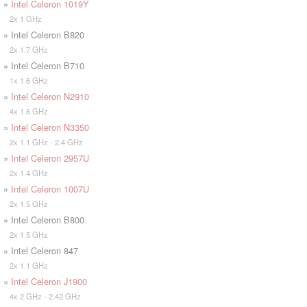
»
Intel Celeron 1019Y
2x 1 GHz
» Intel Celeron B820
2x 1.7 GHz
» Intel Celeron B710
1x 1.6 GHz
»
Intel Celeron N2910
4x 1.6 GHz
»
Intel Celeron N3350
2x 1.1 GHz - 2.4 GHz
»
Intel Celeron 2957U
2x 1.4 GHz
»
Intel Celeron 1007U
2x 1.5 GHz
» Intel Celeron B800
2x 1.5 GHz
» Intel Celeron 847
2x 1.1 GHz
»
Intel Celeron J1900
4x 2 GHz - 2.42 GHz