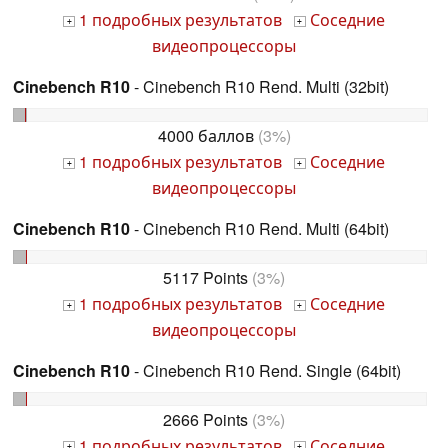
1 подробных результатов
Соседние
+
+
видеопроцессоры
Cinebench R10
- Cinebench R10 Rend. Multi (32bit)
4000 баллов
(3%)
1 подробных результатов
Соседние
+
+
видеопроцессоры
Cinebench R10
- Cinebench R10 Rend. Multi (64bit)
5117 Points
(3%)
1 подробных результатов
Соседние
+
+
видеопроцессоры
Cinebench R10
- Cinebench R10 Rend. Single (64bit)
2666 Points
(3%)
1 подробных результатов
Соседние
+
+