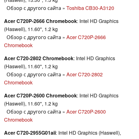
Обзор с другого сайта
»
Toshiba CB30-A3120
Acer C720P-2666 Chromebook
: Intel HD Graphics
(Haswell), 11.60", 1.2 kg
Обзор с другого сайта
»
Acer C720P-2666
Chromebook
Acer C720-2802 Chromebook
: Intel HD Graphics
(Haswell), 11.60", 1.2 kg
Обзор с другого сайта
»
Acer C720-2802
Chromebook
Acer C720P-2600 Chromebook
: Intel HD Graphics
(Haswell), 11.60", 1.2 kg
Обзор с другого сайта
»
Acer C720P-2600
Chromebook
Acer C720-2955G01aii
: Intel HD Graphics (Haswell),