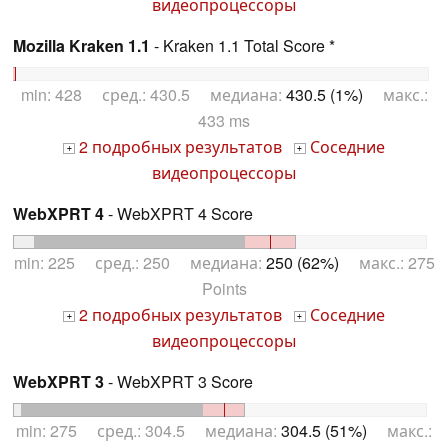
видеопроцессоры
Mozilla Kraken 1.1
- Kraken 1.1 Total Score *
min: 428 сред.: 430.5 медиана:
430.5 (1%)
макс.:
433 ms
2 подробных результатов
Соседние
+
+
видеопроцессоры
WebXPRT 4
- WebXPRT 4 Score
min: 225 сред.: 250 медиана:
250 (62%)
макс.: 275
Points
2 подробных результатов
Соседние
+
+
видеопроцессоры
WebXPRT 3
- WebXPRT 3 Score
min: 275 сред.: 304.5 медиана:
304.5 (51%)
макс.: