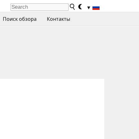
▼
Поиск обзора
Контакты