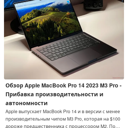
Обзор Apple MacBook Pro 14 2023 M3 Pro -
Прибавка производительности и
автономности
Apple выпускает MacBook Pro 14 и в версии с менее
производительным чипом M3 Pro, которая на $100
дороже предшественника с процессором M2. По