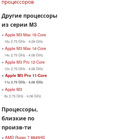
процессоров
Другие процессоры
из серии M3
»
Apple M3 Max 16-Core
16x 2.75 GHz - 4.06 GHz
»
Apple M3 Max 14-Core
14x 2.75 GHz - 4.06 GHz
»
Apple M3 Pro 12-Core
12x 2.75 GHz - 4.06 GHz
»
Apple M3 Pro 11-Core
11x 2.75 GHz - 4.06 GHz
»
Apple M3
8x 2.75 GHz - 4.06 GHz
Процессоры,
близкие по
произв-ти
+
AMD Ryzen 7 8845HS