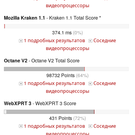
видеопроцессоры
Mozilla Kraken 1.1
- Kraken 1.1 Total Score *
374.1 ms
(0%)
1 подробных результатов
Соседние
+
+
видеопроцессоры
Octane V2
- Octane V2 Total Score
98732 Points
(64%)
1 подробных результатов
Соседние
+
+
видеопроцессоры
WebXPRT 3
- WebXPRT 3 Score
431 Points
(72%)
1 подробных результатов
Соседние
+
+
видеопроцессоры