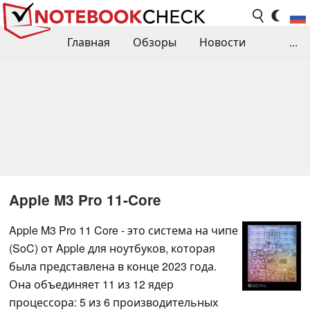
Главная
Обзоры
Новости
...
Сравнения производительности
Библиотека
Поиск обзора
Контакты
Apple M3 Pro 11-Core
Apple M3 Pro 11 Core - это система на чипе
(SoC) от Apple для ноутбуков, которая
была представлена в конце 2023 года.
Она объединяет 11 из 12 ядер
процессора: 5 из 6 производительных