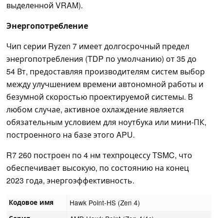
выделенной VRAM).
Энергопотребление
Чип серии Ryzen 7 имеет долгосрочный предел
энергопотребления (TDP по умолчанию) от 35 до
54 Вт, предоставляя производителям систем выбор
между улучшением времени автономной работы и
безумной скоростью проектируемой системы. В
любом случае, активное охлаждение является
обязательным условием для ноутбука или мини-ПК,
построенного на базе этого APU.
R7 260 построен по 4 нм техпроцессу TSMC, что
обеспечивает высокую, по состоянию на конец
2023 года, энергоэффективность.
Кодовое имя
Hawk Point-HS (Zen 4)