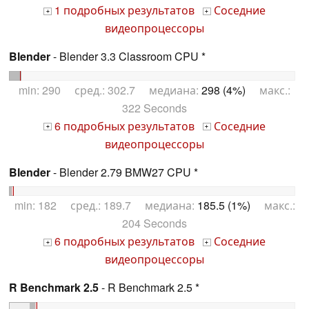
1 подробных результатов
Соседние
+
+
видеопроцессоры
Blender
- Blender 3.3 Classroom CPU *
min: 290 сред.: 302.7 медиана:
298 (4%)
макс.:
322 Seconds
6 подробных результатов
Соседние
+
+
видеопроцессоры
Blender
- Blender 2.79 BMW27 CPU *
min: 182 сред.: 189.7 медиана:
185.5 (1%)
макс.:
204 Seconds
6 подробных результатов
Соседние
+
+
видеопроцессоры
R Benchmark 2.5
- R Benchmark 2.5 *