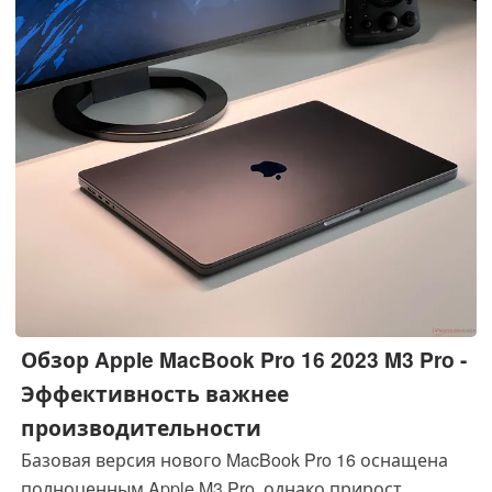
Обзор Apple MacBook Pro 16 2023 M3 Pro -
Эффективность важнее
производительности
Базовая версия нового MacBook Pro 16 оснащена
полноценным Apple M3 Pro, однако прирост