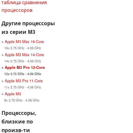
таблица сравнения
процессоров
Другие процессоры
из серии M3
»
Apple M3 Max 16-Core
16x 2.75 GHz - 4.06 GHz
»
Apple M3 Max 14-Core
14x 2.75 GHz - 4.06 GHz
»
Apple M3 Pro 12-Core
12x 2.75 GHz - 4.06 GHz
»
Apple M3 Pro 11-Core
11x 2.75 GHz - 4.06 GHz
»
Apple M3
8x 2.75 GHz - 4.06 GHz
Процессоры,
близкие по
произв-ти