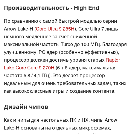
Производительность - High End
По сравнению с самой быстрой моделью серии
Arrow Lake-H (
Core Ultra 9 285H
), Core Ultra 7 лишь
немного медленнее за счет сниженной
максимальной частоты Turbo до 100 МГц. Благодаря
улучшенному IPC ядер (особенно эффективных),
процессор должен достичь уровня старых
Raptor
Lake Core Core 9 270H
(6 + 8 ядер, максимальная
частота 5,8 / 4,1 ГГц). Это делает процессор
идеальным для очень требовательных задач, таких
как высококлассные игры и создание контента.
Дизайн чипов
Как и чипы для настольных ПК и HX, чипы Arrow
Lake-H основаны на отдельных микросхемах,