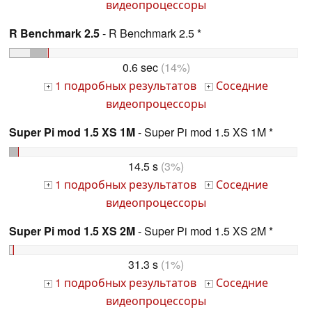
видеопроцессоры
R Benchmark 2.5
- R Benchmark 2.5 *
0.6 sec
(14%)
1 подробных результатов
Соседние
+
+
видеопроцессоры
Super Pi mod 1.5 XS 1M
- Super Pi mod 1.5 XS 1M *
14.5 s
(3%)
1 подробных результатов
Соседние
+
+
видеопроцессоры
Super Pi mod 1.5 XS 2M
- Super Pi mod 1.5 XS 2M *
31.3 s
(1%)
1 подробных результатов
Соседние
+
+
видеопроцессоры