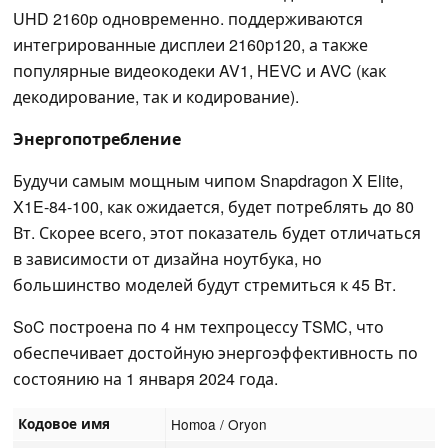
UHD 2160p одновременно. поддерживаются
интегрированные дисплеи 2160p120, а также
популярные видеокодеки AV1, HEVC и AVC (как
декодирование, так и кодирование).
Энергопотребление
Будучи самым мощным чипом Snapdragon X Elite,
X1E-84-100, как ожидается, будет потреблять до 80
Вт. Скорее всего, этот показатель будет отличаться
в зависимости от дизайна ноутбука, но
большинство моделей будут стремиться к 45 Вт.
SoC построена по 4 нм техпроцессу TSMC, что
обеспечивает достойную энергоэффективность по
состоянию на 1 января 2024 года.
Кодовое имя
Homoa / Oryon