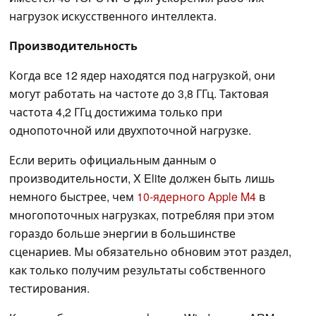
нагрузок искусственного интеллекта.
Производительность
Когда все 12 ядер находятся под нагрузкой, они
могут работать на частоте до 3,8 ГГц. Тактовая
частота 4,2 ГГц достижима только при
однопоточной или двухпоточной нагрузке.
Если верить официальным данным о
производительности, X Elite должен быть лишь
немного быстрее, чем
10-ядерного Apple M4
в
многопоточных нагрузках, потребляя при этом
гораздо больше энергии в большинстве
сценариев. Мы обязательно обновим этот раздел,
как только получим результаты собственного
тестирования.