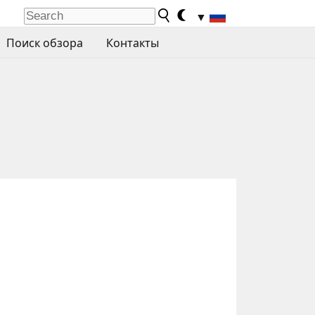
▼
Поиск обзора
Контакты