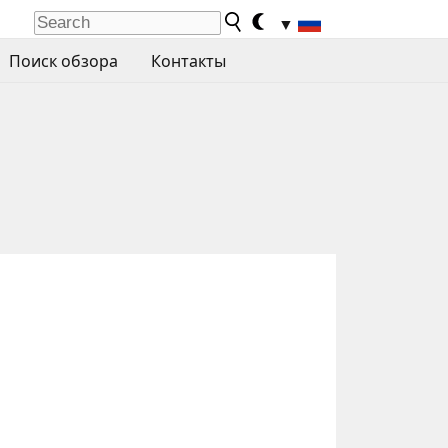
▼
Поиск обзора
Контакты