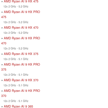
»
AMD Ryzen AI 9 HX 475
12x 2 GHz - 5.2 GHz
»
AMD Ryzen AI 9 HX PRO
475
12x 2 GHz - 5.2 GHz
»
AMD Ryzen AI 9 HX 470
12x 2 GHz - 5.2 GHz
»
AMD Ryzen AI 9 HX PRO
470
12x 2 GHz - 5.2 GHz
»
AMD Ryzen AI 9 HX 375
12x 2 GHz - 5.1 GHz
»
AMD Ryzen AI 9 HX PRO
375
12x 2 GHz - 5.1 GHz
»
AMD Ryzen AI 9 HX 370
12x 2 GHz - 5.1 GHz
»
AMD Ryzen AI 9 HX PRO
370
12x 2 GHz - 5.1 GHz
»
AMD Ryzen AI 9 365