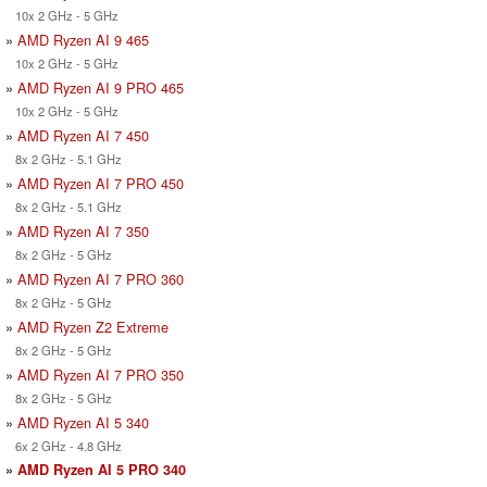
10x 2 GHz - 5 GHz
»
AMD Ryzen AI 9 465
10x 2 GHz - 5 GHz
»
AMD Ryzen AI 9 PRO 465
10x 2 GHz - 5 GHz
»
AMD Ryzen AI 7 450
8x 2 GHz - 5.1 GHz
»
AMD Ryzen AI 7 PRO 450
8x 2 GHz - 5.1 GHz
»
AMD Ryzen AI 7 350
8x 2 GHz - 5 GHz
»
AMD Ryzen AI 7 PRO 360
8x 2 GHz - 5 GHz
»
AMD Ryzen Z2 Extreme
8x 2 GHz - 5 GHz
»
AMD Ryzen AI 7 PRO 350
8x 2 GHz - 5 GHz
»
AMD Ryzen AI 5 340
6x 2 GHz - 4.8 GHz
»
AMD Ryzen AI 5 PRO 340