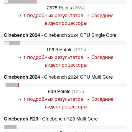
2675 Points
(26%)
1 подробных результатов
Соседние
+
+
видеопроцессоры
Cinebench 2024
- Cinebench 2024 CPU Single Core
106.9 Points
(13%)
1 подробных результатов
Соседние
+
+
видеопроцессоры
Cinebench 2024
- Cinebench 2024 CPU Multi Core
639 Points
(12%)
1 подробных результатов
Соседние
+
+
видеопроцессоры
Cinebench R23
- Cinebench R23 Multi Core