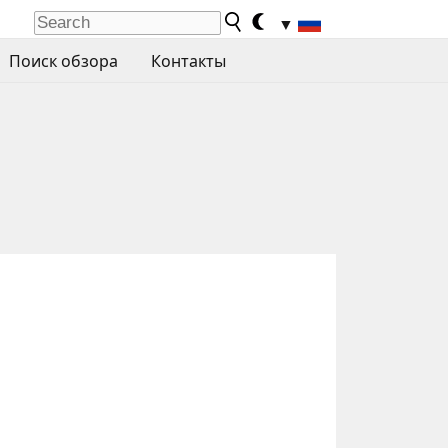
▼
Поиск обзора
Контакты