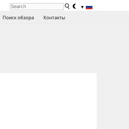
▼
Поиск обзора
Контакты