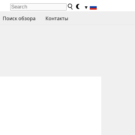
▼
Поиск обзора
Контакты