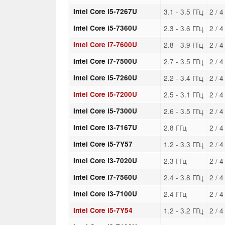
Intel Core i5-7267U
3.1 - 3.5 ГГц
2 / 
Intel Core i5-7360U
2.3 - 3.6 ГГц
2 / 
Intel Core i7-7600U
2.8 - 3.9 ГГц
2 / 
Intel Core i7-7500U
2.7 - 3.5 ГГц
2 / 
Intel Core i5-7260U
2.2 - 3.4 ГГц
2 / 
Intel Core i5-7200U
2.5 - 3.1 ГГц
2 / 
Intel Core i5-7300U
2.6 - 3.5 ГГц
2 / 
Intel Core i3-7167U
2.8 ГГц
2 / 
Intel Core i5-7Y57
1.2 - 3.3 ГГц
2 / 
Intel Core i3-7020U
2.3 ГГц
2 / 
Intel Core i7-7560U
2.4 - 3.8 ГГц
2 / 
Intel Core i3-7100U
2.4 ГГц
2 / 
Intel Core i5-7Y54
1.2 - 3.2 ГГц
2 / 