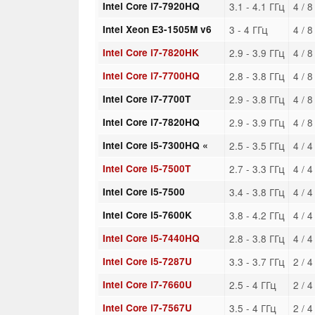
Intel Core i7-7920HQ
3.1 - 4.1 ГГц
4 / 
Intel Xeon E3-1505M v6
3 - 4 ГГц
4 / 
Intel Core i7-7820HK
2.9 - 3.9 ГГц
4 / 
Intel Core i7-7700HQ
2.8 - 3.8 ГГц
4 / 
Intel Core i7-7700T
2.9 - 3.8 ГГц
4 / 
Intel Core i7-7820HQ
2.9 - 3.9 ГГц
4 / 
Intel Core i5-7300HQ «
2.5 - 3.5 ГГц
4 / 
Intel Core i5-7500T
2.7 - 3.3 ГГц
4 / 
Intel Core i5-7500
3.4 - 3.8 ГГц
4 / 
Intel Core i5-7600K
3.8 - 4.2 ГГц
4 / 
Intel Core i5-7440HQ
2.8 - 3.8 ГГц
4 / 
Intel Core i5-7287U
3.3 - 3.7 ГГц
2 / 
Intel Core i7-7660U
2.5 - 4 ГГц
2 / 
Intel Core i7-7567U
3.5 - 4 ГГц
2 / 