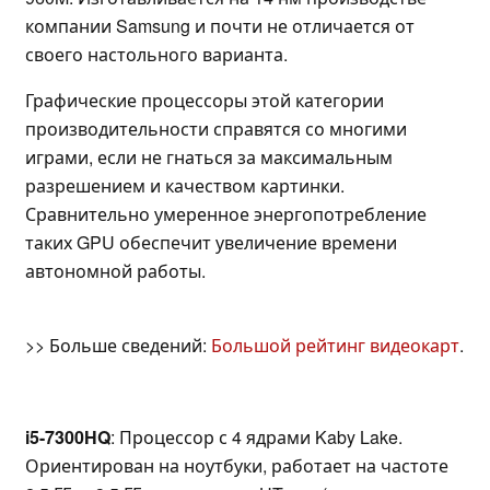
компании Samsung и почти не отличается от
своего настольного варианта.
Графические процессоры этой категории
производительности справятся со многими
играми, если не гнаться за максимальным
разрешением и качеством картинки.
Сравнительно умеренное энергопотребление
таких GPU обеспечит увеличение времени
автономной работы.
>> Больше сведений:
Большой рейтинг видеокарт
.
i5-7300HQ
: Процессор с 4 ядрами Kaby Lake.
Ориентирован на ноутбуки, работает на частоте