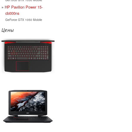
HP Pavilion Power 15-
cb000ns
GeForce GTX 1050 Mobile
Цены