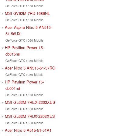
GeForce GTX 1050 Mobile
MSI GV62M 7RD-1686NL
GeForce GTX 1050 Mobile
Acer Aspire Nitro 5 AN515-
51-56UX
GeForce GTX 1050 Mobile
HP Pavilion Power 15-
cb015ns
GeForce GTX 1050 Mobile
Acer Nitro 5 AN515-51-57RG
GeForce GTX 1050 Mobile
HP Pavilion Power 15-
cb001nd
GeForce GTX 1050 Mobile
MSI GL62M 7REX-2202XES
GeForce GTX 1050 Mobile
MSI GL62M 7RDX-2203XES
GeForce GTX 1050 Mobile
Acer Nitro 5 A515-51-51A1