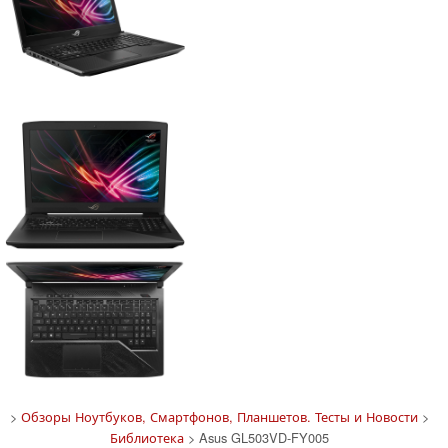
>
Обзоры Ноутбуков, Смартфонов, Планшетов. Тесты и Новости
>
Библиотека
> Asus GL503VD-FY005