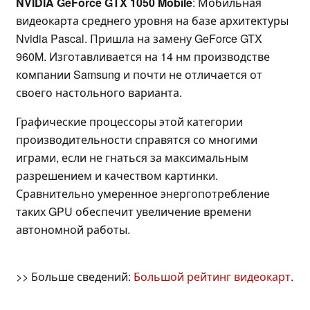
NVIDIA GeForce GTX 1050 Mobile
: Мобильная
видеокарта среднего уровня на базе архитектуры
Nvidia Pascal. Пришла на замену GeForce GTX
960M. Изготавливается на 14 нм производстве
компании Samsung и почти не отличается от
своего настольного варианта.
Графические процессоры этой категории
производительности справятся со многими
играми, если не гнаться за максимальным
разрешением и качеством картинки.
Сравнительно умеренное энергопотребление
таких GPU обеспечит увеличение времени
автономной работы.
>> Больше сведений:
Большой рейтинг видеокарт
.