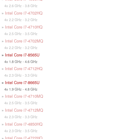
4x 2.6 GHz - 3.8 GHz
»
Intel Core i7-4702HQ
4x 2.2 GHz - 3.2 GHz
»
Intel Core i7-4710HQ
4x 2.5 GHz - 3.5 GHz
»
Intel Core i7-4702MQ
4x 2.2 GHz - 3.2 GHz
»
Intel Core i7-8565U
4x 1.8 GHz - 4.6 GHz
»
Intel Core i7-4712HQ
4x 2.3 GHz - 3.3 GHz
»
Intel Core i7-8665U
4x 1.9 GHz - 4.8 GHz
»
Intel Core i7-4710MQ
4x 2.5 GHz - 3.5 GHz
»
Intel Core i7-4712MQ
4x 2.3 GHz - 3.3 GHz
»
Intel Core i7-4850HQ
4x 2.3 GHz - 3.5 GHz
»
Intel Core i7-4722HQ