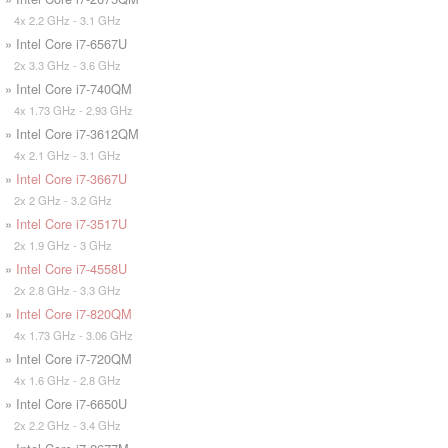
4x 2.2 GHz - 3.1 GHz
» Intel Core i7-6567U
2x 3.3 GHz - 3.6 GHz
» Intel Core i7-740QM
4x 1.73 GHz - 2.93 GHz
» Intel Core i7-3612QM
4x 2.1 GHz - 3.1 GHz
»
Intel Core i7-3667U
2x 2 GHz - 3.2 GHz
»
Intel Core i7-3517U
2x 1.9 GHz - 3 GHz
»
Intel Core i7-4558U
2x 2.8 GHz - 3.3 GHz
»
Intel Core i7-820QM
4x 1.73 GHz - 3.06 GHz
» Intel Core i7-720QM
4x 1.6 GHz - 2.8 GHz
» Intel Core i7-6650U
2x 2.2 GHz - 3.4 GHz