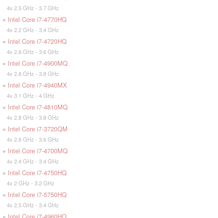
4x 2.5 GHz - 3.7 GHz
»
Intel Core i7-4770HQ
4x 2.2 GHz - 3.4 GHz
»
Intel Core i7-4720HQ
4x 2.6 GHz - 3.6 GHz
»
Intel Core i7-4900MQ
4x 2.8 GHz - 3.8 GHz
»
Intel Core i7-4940MX
4x 3.1 GHz - 4 GHz
»
Intel Core i7-4810MQ
4x 2.8 GHz - 3.8 GHz
»
Intel Core i7-3720QM
4x 2.6 GHz - 3.6 GHz
»
Intel Core i7-4700MQ
4x 2.4 GHz - 3.4 GHz
»
Intel Core i7-4750HQ
4x 2 GHz - 3.2 GHz
»
Intel Core i7-5750HQ
4x 2.5 GHz - 3.4 GHz
»
Intel Core i7-4960HQ