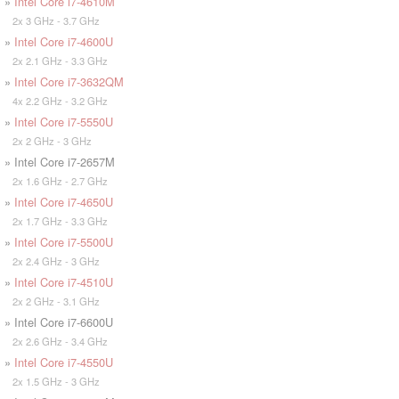
»
Intel Core i7-4610M
2x 3 GHz - 3.7 GHz
»
Intel Core i7-4600U
2x 2.1 GHz - 3.3 GHz
»
Intel Core i7-3632QM
4x 2.2 GHz - 3.2 GHz
»
Intel Core i7-5550U
2x 2 GHz - 3 GHz
» Intel Core i7-2657M
2x 1.6 GHz - 2.7 GHz
»
Intel Core i7-4650U
2x 1.7 GHz - 3.3 GHz
»
Intel Core i7-5500U
2x 2.4 GHz - 3 GHz
»
Intel Core i7-4510U
2x 2 GHz - 3.1 GHz
» Intel Core i7-6600U
2x 2.6 GHz - 3.4 GHz
»
Intel Core i7-4550U
2x 1.5 GHz - 3 GHz