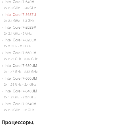
» Intel Core i7-640M
2x 2.8 GHz - 3.46 GHz
»
Intel Core i7-3687U
2x 2.1 GHz - 3.3 GHz
» Intel Core i7-2629M
2x 2.1 GHz - 3 GHz
» Intel Core i7-620LM
2x 2 GHz - 2.8 GHz
» Intel Core i7-660LM
2x 2.27 GHz - 3.07 GHz
» Intel Core i7-680UM
2x 1.47 GHz - 2.53 GHz
» Intel Core i7-660UM
2x 1.33 GHz - 2.4 GHz
» Intel Core i7-640UM
2x 1.2 GHz - 2.27 GHz
» Intel Core i7-2649M
2x 2.3 GHz - 3.2 GHz
Процессоры,