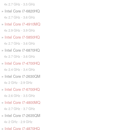
4x 2.7 GHz - 3.5 GHz
» Intel Core i7-6820HQ
4x 2.7 GHz - 3.6 GHz
»
Intel Core i7-4910MQ
4x 2.9 GHz - 3.9 GHz
»
Intel Core i7-5850HQ
4x 2.7 GHz - 3.6 GHz
» Intel Core i7-6870HQ
4x 2.7 GHz - 3.6 GHz
»
Intel Core i7-4700HQ
4x 2.4 GHz - 3.4 GHz
» Intel Core i7-2630QM
4x 2 GHz - 2.9 GHz
»
Intel Core i7-6700HQ
4x 2.6 GHz - 3.5 GHz
»
Intel Core i7-4800MQ
4x 2.7 GHz - 3.7 GHz
» Intel Core i7-2635QM
4x 2 GHz - 2.9 GHz
»
Intel Core i7-4870HQ