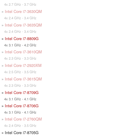
4x 2.7 GHz - 3.7 GHz
»
Intel Core i7-3630QM
4x 2.4 GHz - 3.4 GHz
»
Intel Core i7-3635QM
4x 2.4 GHz - 3.4 GHz
»
Intel Core i7-8809G
4x 3.1 GHz - 4.2 GHz
»
Intel Core i7-3610QM
4x 2.3 GHz - 3.3 GHz
»
Intel Core i7-2920XM
4x 2.5 GHz - 3.5 GHz
»
Intel Core i7-3615QM
4x 2.3 GHz - 3.3 GHz
»
Intel Core i7-8709G
4x 3.1 GHz - 4.1 GHz
»
Intel Core i7-8706G
4x 3.1 GHz - 4.1 GHz
»
Intel Core i7-2760QM
4x 2.4 GHz - 3.5 GHz
» Intel Core i7-8705G