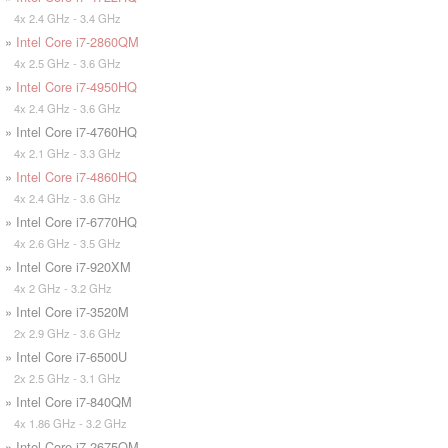
4x 2.4 GHz - 3.4 GHz
»
Intel Core i7-2860QM
4x 2.5 GHz - 3.6 GHz
»
Intel Core i7-4950HQ
4x 2.4 GHz - 3.6 GHz
» Intel Core i7-4760HQ
4x 2.1 GHz - 3.3 GHz
»
Intel Core i7-4860HQ
4x 2.4 GHz - 3.6 GHz
» Intel Core i7-6770HQ
4x 2.6 GHz - 3.5 GHz
» Intel Core i7-920XM
4x 2 GHz - 3.2 GHz
» Intel Core i7-3520M
2x 2.9 GHz - 3.6 GHz
» Intel Core i7-6500U
2x 2.5 GHz - 3.1 GHz
» Intel Core i7-840QM
4x 1.86 GHz - 3.2 GHz
» Intel Core i7-2675QM