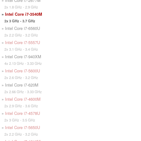
» Intel Core i7-2677M
2x 1.8 GHz - 2.9 GHz
»
Intel Core i7-3540M
2x 3 GHz - 3.7 GHz
» Intel Core i7-6560U
2x 2.2 GHz - 3.2 GHz
»
Intel Core i7-5557U
2x 3.1 GHz - 3.4 GHz
» Intel Core i7-940XM
4x 2.13 GHz - 3.33 GHz
»
Intel Core i7-5600U
2x 2.6 GHz - 3.2 GHz
» Intel Core i7-620M
2x 2.66 GHz - 3.33 GHz
»
Intel Core i7-4600M
2x 2.9 GHz - 3.6 GHz
»
Intel Core i7-4578U
2x 3 GHz - 3.5 GHz
»
Intel Core i7-5650U
2x 2.2 GHz - 3.2 GHz