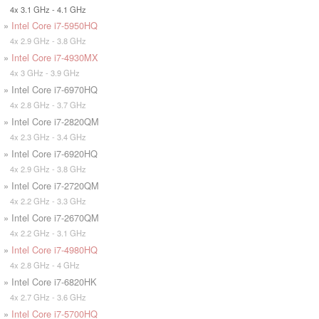
4x 3.1 GHz - 4.1 GHz
»
Intel Core i7-5950HQ
4x 2.9 GHz - 3.8 GHz
»
Intel Core i7-4930MX
4x 3 GHz - 3.9 GHz
» Intel Core i7-6970HQ
4x 2.8 GHz - 3.7 GHz
» Intel Core i7-2820QM
4x 2.3 GHz - 3.4 GHz
» Intel Core i7-6920HQ
4x 2.9 GHz - 3.8 GHz
» Intel Core i7-2720QM
4x 2.2 GHz - 3.3 GHz
» Intel Core i7-2670QM
4x 2.2 GHz - 3.1 GHz
»
Intel Core i7-4980HQ
4x 2.8 GHz - 4 GHz
» Intel Core i7-6820HK
4x 2.7 GHz - 3.6 GHz
»
Intel Core i7-5700HQ