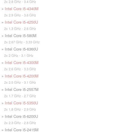
2x 2.8 GHz - 3.4 GHz
»
Intel Core i5-4340M
2x 2.9 GHz - 3.6 GHz
»
Intel Core i5-4250U
2x 1.3 GHz - 2.6 GHz
» Intel Core i5-580M
2x 2.67 GHz - 3.33 GHz
» Intel Core i5-6360U
2x 2 GHz - 3.1 GHz
»
Intel Core i5-4300M
2x 2.6 GHz - 3.3 GHz
»
Intel Core i5-4200M
2x 2.5 GHz - 3.1 GHz
» Intel Core i5-2557M
2x 1.7 GHz - 2.7 GHz
»
Intel Core i5-5350U
2x 1.8 GHz - 2.9 GHz
» Intel Core i5-6200U
2x 2.3 GHz - 2.8 GHz
» Intel Core i5-2415M