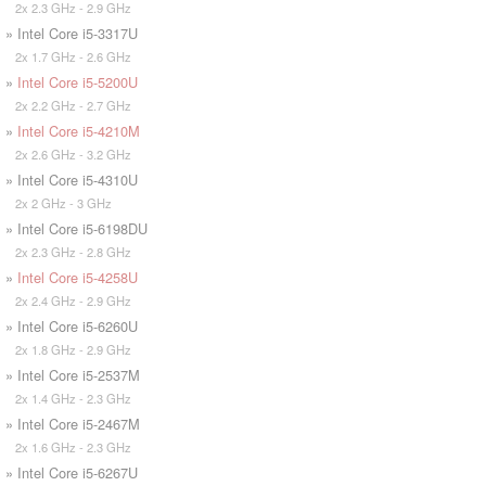
2x 2.3 GHz - 2.9 GHz
» Intel Core i5-3317U
2x 1.7 GHz - 2.6 GHz
»
Intel Core i5-5200U
2x 2.2 GHz - 2.7 GHz
»
Intel Core i5-4210M
2x 2.6 GHz - 3.2 GHz
» Intel Core i5-4310U
2x 2 GHz - 3 GHz
» Intel Core i5-6198DU
2x 2.3 GHz - 2.8 GHz
»
Intel Core i5-4258U
2x 2.4 GHz - 2.9 GHz
» Intel Core i5-6260U
2x 1.8 GHz - 2.9 GHz
» Intel Core i5-2537M
2x 1.4 GHz - 2.3 GHz
» Intel Core i5-2467M
2x 1.6 GHz - 2.3 GHz
» Intel Core i5-6267U