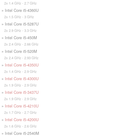
2x 1.4 GHz - 2.7 GHz
» Intel Core i5-4360U
2x 1.5 GHz - 3 GHz
» Intel Core i5-5287U
2x 2.9 GHz - 3.3 GHz
» Intel Core i5-450M
2x 2.4 GHz - 2.66 GHz
» Intel Core i5-520M
2x 2.4 GHz - 2.93 GHz
»
Intel Core i5-4350U
2x 1.4 GHz - 2.9 GHz
»
Intel Core i5-4300U
2x 1.9 GHz - 2.9 GHz
»
Intel Core i5-3437U
2x 1.9 GHz - 2.9 GHz
»
Intel Core i5-4210U
2x 1.7 GHz - 2.7 GHz
»
Intel Core i5-4200U
2x 1.6 GHz - 2.6 GHz
» Intel Core i5-2540M