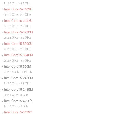
2x 2.6 GHz - 3.3 GHz
»
Intel Core i5-4402E
2x 1.6 GHz - 2.7 GHz
»
Intel Core i5-3337U
2x 1.8 GHz - 2.7 GHz
»
Intel Core i5-3230M
2x 2.6 GHz - 3.2 GHz
»
Intel Core i5-5300U
2x 2.3 GHz - 2.9 GHz
»
Intel Core i5-3340M
2x 2.7 GHz - 3.4 GHz
» Intel Core i5-560M
2x 2.67 GHz - 3.2 GHz
» Intel Core i5-2450M
2x 2.5 GHz - 3.1 GHz
» Intel Core i5-2435M
2x 2.4 GHz - 3 GHz
» Intel Core i5-4220Y
2x 1.6 GHz - 2 GHz
»
Intel Core i5-3439Y