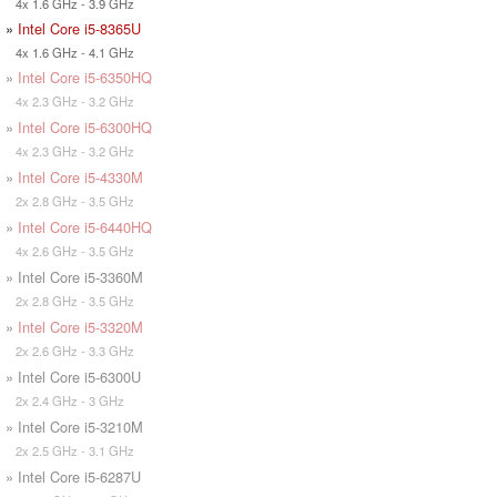
4x 1.6 GHz - 3.9 GHz
»
Intel Core i5-8365U
4x 1.6 GHz - 4.1 GHz
»
Intel Core i5-6350HQ
4x 2.3 GHz - 3.2 GHz
»
Intel Core i5-6300HQ
4x 2.3 GHz - 3.2 GHz
»
Intel Core i5-4330M
2x 2.8 GHz - 3.5 GHz
»
Intel Core i5-6440HQ
4x 2.6 GHz - 3.5 GHz
» Intel Core i5-3360M
2x 2.8 GHz - 3.5 GHz
»
Intel Core i5-3320M
2x 2.6 GHz - 3.3 GHz
» Intel Core i5-6300U
2x 2.4 GHz - 3 GHz
» Intel Core i5-3210M
2x 2.5 GHz - 3.1 GHz
» Intel Core i5-6287U