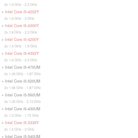
2x 1.5 GHz - 2.3 GHz
»
Intel Core i5-4202Y
2x 1.6 GHz - 2 GHz
»
Intel Core i5-4300Y
2x 1.6 GHz - 2.3 GHz
»
Intel Core i5-4200Y
2x 1.4 GHz - 1.9 GHz
»
Intel Core i5-4302Y
2x 1.6 GHz - 2.3 GHz
» Intel Core i5-470UM
2x 1.33 GHz - 1.87 GHz
» Intel Core i5-520UM
2x 1.06 GHz - 1.87 GHz
» Intel Core i5-560UM
2x 1.33 GHz - 2.13 GHz
» Intel Core i5-430UM
2x 1.2 GHz - 1.73 GHz
»
Intel Core i5-3339Y
2x 1.5 GHz - 2 GHz
» Intel Core i5-540UM