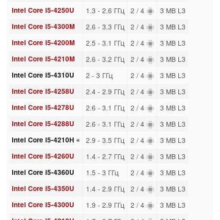
Intel Core i5-4250U
1.3 - 2.6 ГГц
2 / 4
3 MB L3
Intel Core i5-4300M
2.6 - 3.3 ГГц
2 / 4
3 MB L3
Intel Core i5-4200M
2.5 - 3.1 ГГц
2 / 4
3 MB L3
Intel Core i5-4210M
2.6 - 3.2 ГГц
2 / 4
3 MB L3
Intel Core i5-4310U
2 - 3 ГГц
2 / 4
3 MB L3
Intel Core i5-4258U
2.4 - 2.9 ГГц
2 / 4
3 MB L3
Intel Core i5-4278U
2.6 - 3.1 ГГц
2 / 4
3 MB L3
Intel Core i5-4288U
2.6 - 3.1 ГГц
2 / 4
3 MB L3
Intel Core i5-4210H «
2.9 - 3.5 ГГц
2 / 4
3 MB L3
Intel Core i5-4260U
1.4 - 2.7 ГГц
2 / 4
3 MB L3
Intel Core i5-4360U
1.5 - 3 ГГц
2 / 4
3 MB L3
Intel Core i5-4350U
1.4 - 2.9 ГГц
2 / 4
3 MB L3
Intel Core i5-4300U
1.9 - 2.9 ГГц
2 / 4
3 MB L3