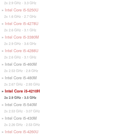
2x 2.9 GHz - 3.3 GHz
»
Intel Core i5-5250U
2x 1.6 GHz - 2.7 GHz
»
Intel Core i5-4278U
2x 2.6 GHz - 3.1 GHz
»
Intel Core i5-3380M
2x 2.9 GHz - 3.6 GHz
»
Intel Core i5-4288U
2x 2.6 GHz - 3.1 GHz
» Intel Core i5-460M
2x 2.53 GHz - 2.8 GHz
» Intel Core i5-480M
2x 2.67 GHz - 2.93 GHz
»
Intel Core i5-4210H
2x 2.9 GHz - 3.5 GHz
» Intel Core i5-540M
2x 2.53 GHz - 3.07 GHz
» Intel Core i5-430M
2x 2.26 GHz - 2.53 GHz
»
Intel Core i5-4260U