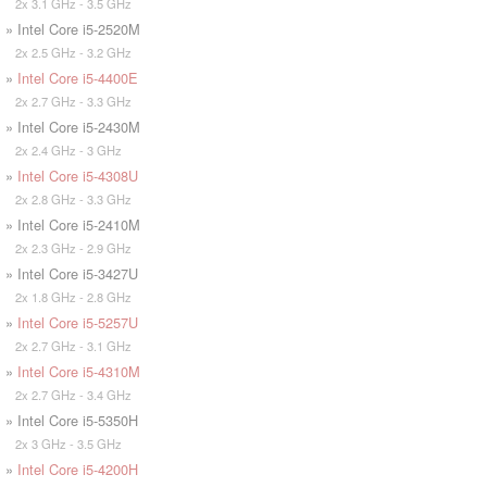
2x 3.1 GHz - 3.5 GHz
» Intel Core i5-2520M
2x 2.5 GHz - 3.2 GHz
»
Intel Core i5-4400E
2x 2.7 GHz - 3.3 GHz
» Intel Core i5-2430M
2x 2.4 GHz - 3 GHz
»
Intel Core i5-4308U
2x 2.8 GHz - 3.3 GHz
» Intel Core i5-2410M
2x 2.3 GHz - 2.9 GHz
» Intel Core i5-3427U
2x 1.8 GHz - 2.8 GHz
»
Intel Core i5-5257U
2x 2.7 GHz - 3.1 GHz
»
Intel Core i5-4310M
2x 2.7 GHz - 3.4 GHz
» Intel Core i5-5350H
2x 3 GHz - 3.5 GHz
»
Intel Core i5-4200H