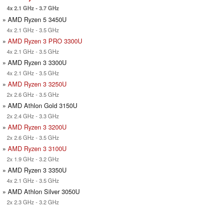
4x 2.1 GHz - 3.7 GHz
» AMD Ryzen 5 3450U
4x 2.1 GHz - 3.5 GHz
»
AMD Ryzen 3 PRO 3300U
4x 2.1 GHz - 3.5 GHz
» AMD Ryzen 3 3300U
4x 2.1 GHz - 3.5 GHz
»
AMD Ryzen 3 3250U
2x 2.6 GHz - 3.5 GHz
» AMD Athlon Gold 3150U
2x 2.4 GHz - 3.3 GHz
»
AMD Ryzen 3 3200U
2x 2.6 GHz - 3.5 GHz
»
AMD Ryzen 3 3100U
2x 1.9 GHz - 3.2 GHz
» AMD Ryzen 3 3350U
4x 2.1 GHz - 3.5 GHz
» AMD Athlon Silver 3050U
2x 2.3 GHz - 3.2 GHz