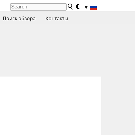
▼
Поиск обзора
Контакты