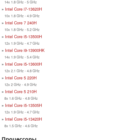
14x 1.8 GHz - 5 GHz
»
Intel Core i7-13620H
10x 1.8 GHz - 4.9 GHz
»
Intel Core 7 240H
10x 1.8 GHz - 5.2 GHz
»
Intel Core i5-13500H
12x 1.9 GHz - 4.7 GHz
»
Intel Core i9-13900HK
14x 1.9 GHz - 5.4 GHz
»
Intel Core i5-13600H
12x 2.1 GHz - 4.8 GHz
»
Intel Core 5 220H
12x 2 GHz - 4.9 GHz
»
Intel Core 5 210H
8x 1.6 GHz - 4.8 GHz
»
Intel Core i5-13505H
12x 1.9 GHz - 4.7 GHz
»
Intel Core i5-13420H
8x 1.5 GHz - 4.6 GHz
Процессоры,