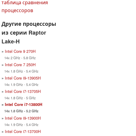
таблица сравнения
процессоров
Другие процессоры
из серии Raptor
Lake-H
»
Intel Core 9 270H
14x 2 GHz - 5.8 GHz
»
Intel Core 7 250H
14x 1.8 GHz - 5.4 GHz
»
Intel Core i9-13905H
14x 1.9 GHz - 5.4 GHz
»
Intel Core i7-13705H
14x 1.8 GHz - 5 GHz
»
Intel Core i7-13800H
14x 1.8 GHz - 5.2 GHz
»
Intel Core i9-13900H
14x 1.9 GHz - 5.4 GHz
»
Intel Core i7-13700H