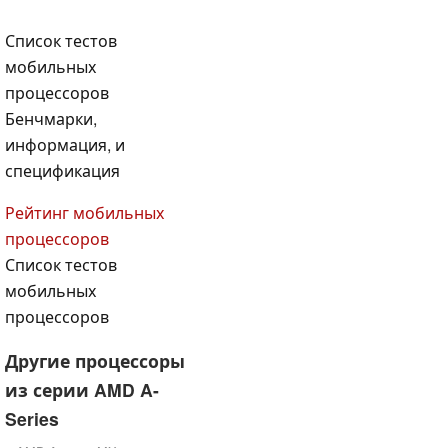
Список тестов
мобильных
процессоров
Бенчмарки,
информация, и
спецификация
Рейтинг мобильных
процессоров
Список тестов
мобильных
процессоров
Другие процессоры
из серии AMD A-
Series