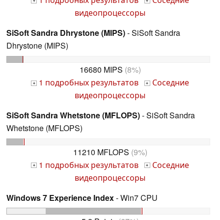
+
+
видеопроцессоры
SiSoft Sandra Dhrystone (MIPS)
- SiSoft Sandra
Dhrystone (MIPS)
16680 MIPS
(8%)
1 подробных результатов
Соседние
+
+
видеопроцессоры
SiSoft Sandra Whetstone (MFLOPS)
- SiSoft Sandra
Whetstone (MFLOPS)
11210 MFLOPS
(9%)
1 подробных результатов
Соседние
+
+
видеопроцессоры
Windows 7 Experience Index
- Win7 CPU