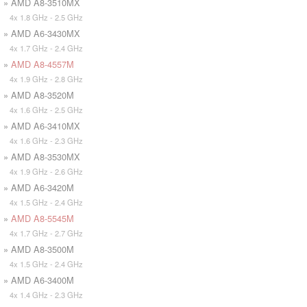
» AMD A8-3510MX
4x 1.8 GHz - 2.5 GHz
» AMD A6-3430MX
4x 1.7 GHz - 2.4 GHz
»
AMD A8-4557M
4x 1.9 GHz - 2.8 GHz
» AMD A8-3520M
4x 1.6 GHz - 2.5 GHz
» AMD A6-3410MX
4x 1.6 GHz - 2.3 GHz
» AMD A8-3530MX
4x 1.9 GHz - 2.6 GHz
» AMD A6-3420M
4x 1.5 GHz - 2.4 GHz
»
AMD A8-5545M
4x 1.7 GHz - 2.7 GHz
» AMD A8-3500M
4x 1.5 GHz - 2.4 GHz
» AMD A6-3400M
4x 1.4 GHz - 2.3 GHz