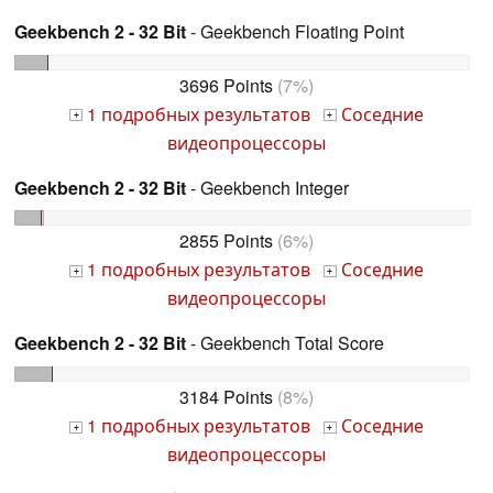
Geekbench 2 - 32 Bit
- Geekbench Floating Point
3696 Points
(7%)
1 подробных результатов
Соседние
+
+
видеопроцессоры
Geekbench 2 - 32 Bit
- Geekbench Integer
2855 Points
(6%)
1 подробных результатов
Соседние
+
+
видеопроцессоры
Geekbench 2 - 32 Bit
- Geekbench Total Score
3184 Points
(8%)
1 подробных результатов
Соседние
+
+
видеопроцессоры