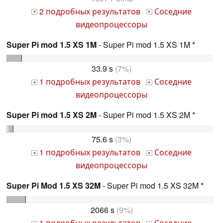
2 подробных результатов
Соседние
+
+
видеопроцессоры
Super Pi mod 1.5 XS 1M
- Super Pi mod 1.5 XS 1M *
33.9 s
(7%)
1 подробных результатов
Соседние
+
+
видеопроцессоры
Super Pi mod 1.5 XS 2M
- Super Pi mod 1.5 XS 2M *
75.6 s
(3%)
1 подробных результатов
Соседние
+
+
видеопроцессоры
Super Pi Mod 1.5 XS 32M
- Super Pi mod 1.5 XS 32M *
2066 s
(9%)
1 подробных результатов
Соседние