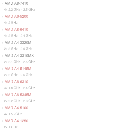
» AMD A8-7410
4x 2.2 GHz - 2.5 GHz
»
AMD A6-5200
4x 2 GHz
»
AMD A8-6410
4x 2 GHz - 2.4 GHz
» AMD A4-3320M
2x 2 GHz - 2.6 GHz
» AMD A4-3310MX
2x 2.1 GHz - 2.5 GHz
»
AMD A4-5145M
2x 2 GHz - 2.6 GHz
»
AMD A6-6310
4x 1.8 GHz - 2.4 GHz
»
AMD A6-5345M
2x 2.2 GHz - 2.8 GHz
»
AMD A4-5100
4x 1.55 GHz
»
AMD A4-1250
2x 1 GHz