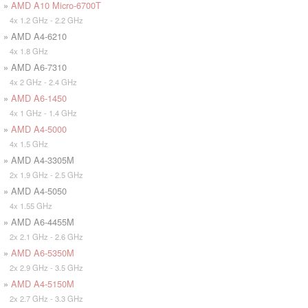
»
AMD A10 Micro-6700T
4x 1.2 GHz - 2.2 GHz
» AMD A4-6210
4x 1.8 GHz
» AMD A6-7310
4x 2 GHz - 2.4 GHz
»
AMD A6-1450
4x 1 GHz - 1.4 GHz
»
AMD A4-5000
4x 1.5 GHz
» AMD A4-3305M
2x 1.9 GHz - 2.5 GHz
» AMD A4-5050
4x 1.55 GHz
» AMD A6-4455M
2x 2.1 GHz - 2.6 GHz
»
AMD A6-5350M
2x 2.9 GHz - 3.5 GHz
»
AMD A4-5150M
2x 2.7 GHz - 3.3 GHz