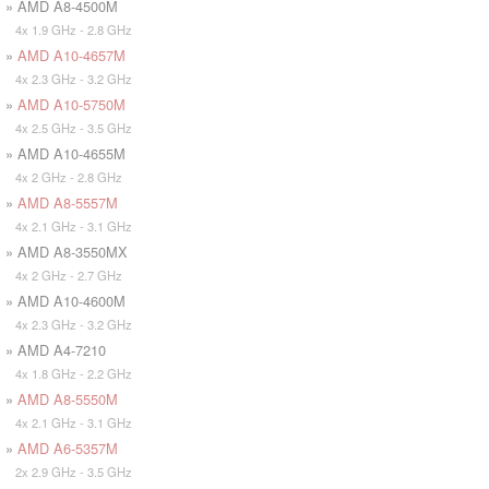
» AMD A8-4500M
4x 1.9 GHz - 2.8 GHz
»
AMD A10-4657M
4x 2.3 GHz - 3.2 GHz
»
AMD A10-5750M
4x 2.5 GHz - 3.5 GHz
» AMD A10-4655M
4x 2 GHz - 2.8 GHz
»
AMD A8-5557M
4x 2.1 GHz - 3.1 GHz
» AMD A8-3550MX
4x 2 GHz - 2.7 GHz
» AMD A10-4600M
4x 2.3 GHz - 3.2 GHz
» AMD A4-7210
4x 1.8 GHz - 2.2 GHz
»
AMD A8-5550M
4x 2.1 GHz - 3.1 GHz
»
AMD A6-5357M
2x 2.9 GHz - 3.5 GHz