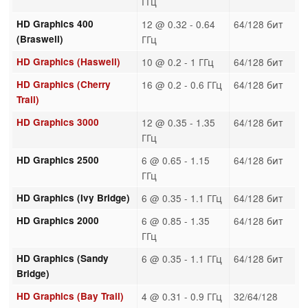
ГГц
HD Graphics 400
12 @ 0.32 - 0.64
64/128 бит
(Braswell)
ГГц
HD Graphics (Haswell)
10 @ 0.2 - 1 ГГц
64/128 бит
HD Graphics (Cherry
16 @ 0.2 - 0.6 ГГц
64/128 бит
Trail)
HD Graphics 3000
12 @ 0.35 - 1.35
64/128 бит
ГГц
HD Graphics 2500
6 @ 0.65 - 1.15
64/128 бит
ГГц
HD Graphics (Ivy Bridge)
6 @ 0.35 - 1.1 ГГц
64/128 бит
HD Graphics 2000
6 @ 0.85 - 1.35
64/128 бит
ГГц
HD Graphics (Sandy
6 @ 0.35 - 1.1 ГГц
64/128 бит
Bridge)
HD Graphics (Bay Trail)
4 @ 0.31 - 0.9 ГГц
32/64/128