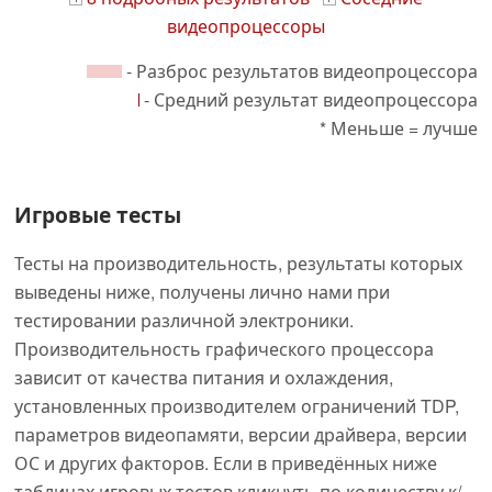
видеопроцессоры
- Разброс результатов видеопроцессора
- Средний результат видеопроцессора
* Меньше = лучше
Игровые тесты
Тесты на производительность, результаты которых
выведены ниже, получены лично нами при
тестировании различной электроники.
Производительность графического процессора
зависит от качества питания и охлаждения,
установленных производителем ограничений TDP,
параметров видеопамяти, версии драйвера, версии
ОС и других факторов. Если в приведённых ниже
таблицах игровых тестов кликнуть по количеству к/