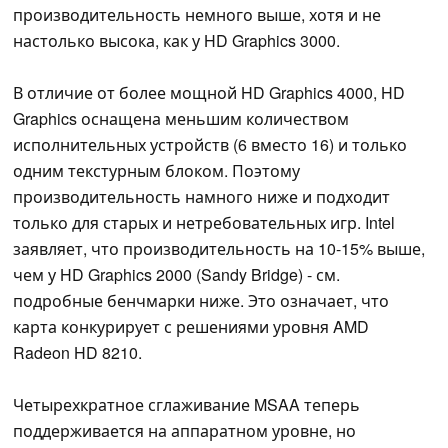
производительность немного выше, хотя и не
настолько высока, как у HD Graphics 3000.
В отличие от более мощной HD Graphics 4000, HD
Graphics оснащена меньшим количеством
исполнительных устройств (6 вместо 16) и только
одним текстурным блоком. Поэтому
производительность намного ниже и подходит
только для старых и нетребовательных игр. Intel
заявляет, что производительность на 10-15% выше,
чем у HD Graphics 2000 (Sandy Bridge) - см.
подробные бенчмарки ниже. Это означает, что
карта конкурирует с решениями уровня AMD
Radeon HD 8210.
Четырехкратное сглаживание MSAA теперь
поддерживается на аппаратном уровне, но