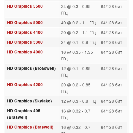
HD Graphics 5500
24 @ 0.3 - 0.95
64/128 бит
ГГц
HD Graphics 5000
40 @ 0.2 - 1.1 ГГц
64/128 бит
HD Graphics 4400
20 @ 0.2 - 1.1 ГГц
64/128 бит
HD Graphics 5300
24 @ 0.1 - 0.9 ГГц
64/128 бит
HD Graphics 4000
16 @ 0.35 - 1.35
64/128 бит
ГГц
HD Graphics (Broadwell)
12 @ 0.1 - 0.85
64/128 бит
ГГц
HD Graphics 4200
20 @ 0.2 - 0.85
64/128 бит
ГГц
HD Graphics (Skylake)
12 @ 0.3 - 0.8 ГГц
64/128 бит
HD Graphics 405
16 @ 0.32 - 0.7
64/128 бит
(Braswell)
ГГц
HD Graphics (Braswell)
16 @ 0.32 - 0.7
64/128 бит