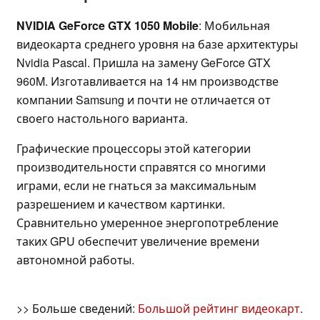
NVIDIA GeForce GTX 1050 Mobile
: Мобильная
видеокарта среднего уровня на базе архитектуры
Nvidia Pascal. Пришла на замену GeForce GTX
960M. Изготавливается на 14 нм производстве
компании Samsung и почти не отличается от
своего настольного варианта.
Графические процессоры этой категории
производительности справятся со многими
играми, если не гнаться за максимальным
разрешением и качеством картинки.
Сравнительно умеренное энергопотребление
таких GPU обеспечит увеличение времени
автономной работы.
>> Больше сведений:
Большой рейтинг видеокарт
.