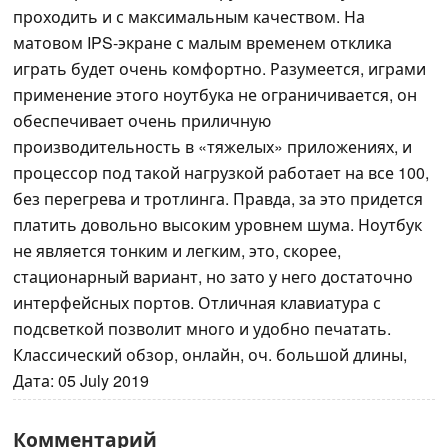
проходить и с максимальным качеством. На
матовом IPS-экране с малым временем отклика
играть будет очень комфортно. Разумеется, играми
применение этого ноутбука не ограничивается, он
обеспечивает очень приличную
производительность в «тяжелых» приложениях, и
процессор под такой нагрузкой работает на все 100,
без перегрева и тротлинга. Правда, за это придется
платить довольно высоким уровнем шума. Ноутбук
не является тонким и легким, это, скорее,
стационарный вариант, но зато у него достаточно
интерфейсных портов. Отличная клавиатура с
подсветкой позволит много и удобно печатать.
Классический обзор, онлайн, оч. большой длины,
Дата: 05 July 2019
Комментарий