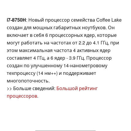
i7-8750H
: Новый процессор семейства Coffee Lake
создан для мощных габаритных ноутбуков. Он
включает в себя 6 процессорных ядер, которые
могут работать на частотах от 2.2 до 4.1 ГГц, при
этом максимальная частота 4 активных ядер
составляет 4 ГГц, а 6 ядер - 3.9 ГГц. Процессор
создан по улучшенному 14-нанометровому
техпроцессу (14 нм++) и поддерживает
многопоточность.
>> Больше сведений:
Большой рейтинг
процессоров
.