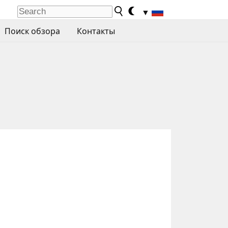
▼
Поиск обзора
Контакты