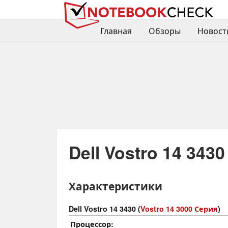
Главная
Обзоры
Новост
Dell Vostro 14 3430
Характеристики
Dell Vostro 14 3430 (
Vostro 14 3000 Серия
)
Процессор