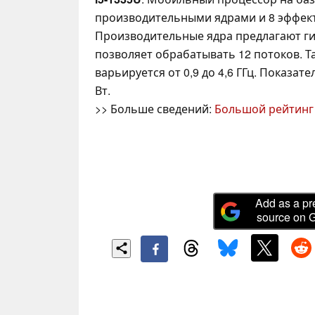
производительными ядрами и 8 эффек
Производительные ядра предлагают ги
позволяет обрабатывать 12 потоков. Т
варьируется от 0,9 до 4,6 ГГц. Показат
Вт.
>> Больше сведений:
Большой рейтинг
Add as a pr
source on 