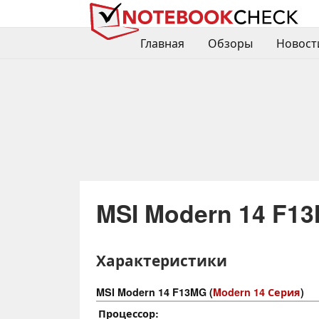
Главная
Обзоры
Новост
MSI Modern 14 F1
Характеристики
MSI Modern 14 F13MG (
Modern 14 Серия
)
Процессор