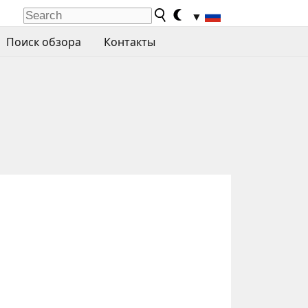
▼
Поиск обзора
Контакты