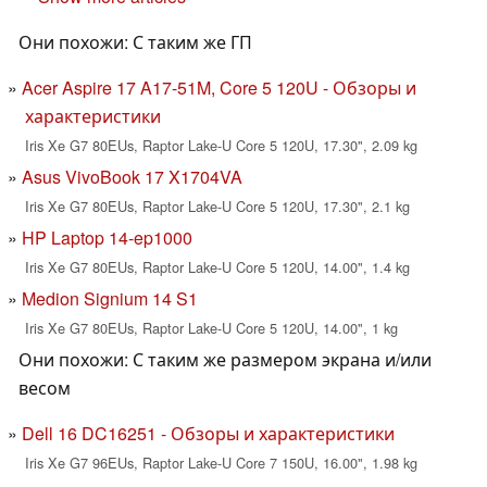
Они похожи: С таким же ГП
Acer Aspire 17 A17-51M, Core 5 120U - Обзоры и
характеристики
Iris Xe G7 80EUs, Raptor Lake-U Core 5 120U, 17.30", 2.09 kg
Asus VivoBook 17 X1704VA
Iris Xe G7 80EUs, Raptor Lake-U Core 5 120U, 17.30", 2.1 kg
HP Laptop 14-ep1000
Iris Xe G7 80EUs, Raptor Lake-U Core 5 120U, 14.00", 1.4 kg
Medion Signium 14 S1
Iris Xe G7 80EUs, Raptor Lake-U Core 5 120U, 14.00", 1 kg
Они похожи: С таким же размером экрана и/или
весом
Dell 16 DC16251 - Обзоры и характеристики
Iris Xe G7 96EUs, Raptor Lake-U Core 7 150U, 16.00", 1.98 kg