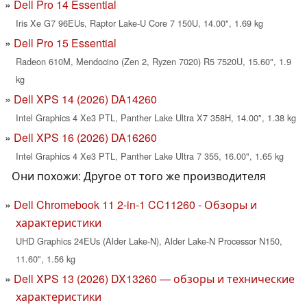
Dell Pro 14 Essential
Iris Xe G7 96EUs, Raptor Lake-U Core 7 150U, 14.00", 1.69 kg
Dell Pro 15 Essential
Radeon 610M, Mendocino (Zen 2, Ryzen 7020) R5 7520U, 15.60", 1.9
kg
Dell XPS 14 (2026) DA14260
Intel Graphics 4 Xe3 PTL, Panther Lake Ultra X7 358H, 14.00", 1.38 kg
Dell XPS 16 (2026) DA16260
Intel Graphics 4 Xe3 PTL, Panther Lake Ultra 7 355, 16.00", 1.65 kg
Они похожи: Другое от того же производителя
Dell Chromebook 11 2-in-1 CC11260 - Обзоры и
характеристики
UHD Graphics 24EUs (Alder Lake-N), Alder Lake-N Processor N150,
11.60", 1.56 kg
Dell XPS 13 (2026) DX13260 — обзоры и технические
характеристики