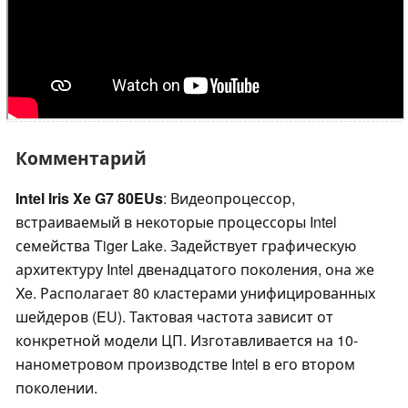
Комментарий
Intel Iris Xe G7 80EUs
: Видеопроцессор,
встраиваемый в некоторые процессоры Intel
семейства Tiger Lake. Задействует графическую
архитектуру Intel двенадцатого поколения, она же
Xe. Располагает 80 кластерами унифицированных
шейдеров (EU). Тактовая частота зависит от
конкретной модели ЦП. Изготавливается на 10-
нанометровом производстве Intel в его втором
поколении.