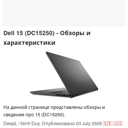
Dell 15 (DC15250) - Обзоры и
характеристики
На данной странице представлены обзоры и
сведения про 15 (DC15250).
DeepL / Ninh Duy,
Опубликовано
03 July 2026
🇩🇪
🇺🇸