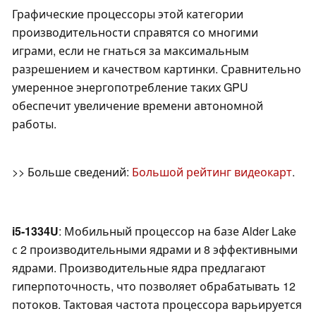
Графические процессоры этой категории
производительности справятся со многими
играми, если не гнаться за максимальным
разрешением и качеством картинки. Сравнительно
умеренное энергопотребление таких GPU
обеспечит увеличение времени автономной
работы.
>> Больше сведений:
Большой рейтинг видеокарт
.
i5-1334U
: Мобильный процессор на базе Alder Lake
с 2 производительными ядрами и 8 эффективными
ядрами. Производительные ядра предлагают
гиперпоточность, что позволяет обрабатывать 12
потоков. Тактовая частота процессора варьируется