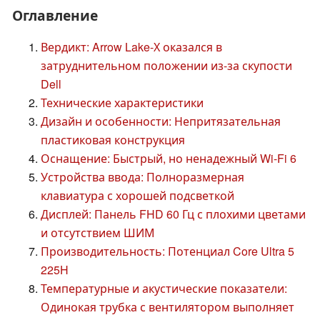
Оглавление
Вердикт: Arrow Lake-Х оказался в
затруднительном положении из-за скупости
Dell
Технические характеристики
Дизайн и особенности: Непритязательная
пластиковая конструкция
Оснащение: Быстрый, но ненадежный Wi-Fi 6
Устройства ввода: Полноразмерная
клавиатура с хорошей подсветкой
Дисплей: Панель FHD 60 Гц с плохими цветами
и отсутствием ШИМ
Производительность: Потенциал Core Ultra 5
225H
Температурные и акустические показатели:
Одинокая трубка с вентилятором выполняет