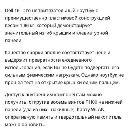
Dell 15 - это непритязательный ноутбук с
преимущественно пластиковой конструкцией
весом 1,66 кг, который демонстрирует
значительный изгиб крышки и клавиатурной
панели.
Качество сборки вполне соответствует цене и
выдержит превратности ежедневного
использования, если Вы не будете подвергать его
сильным физическим нагрузкам. Однако ноутбук не
прошел тест на открытие крышки одним пальцем.
Доступ к внутренним компонентам можно
получить, открутив восемь винтов PH00 на нижней
панели (два из них - накидные). Карту WLAN,
оперативную память и твердотельный накопитель
можно обновить.