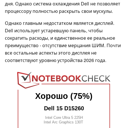
дня. Однако система охлаждения Dell не позволяет
процессору полностью раскрыть свои мускулы.
Однако главным недостатком является дисплей.
Dell использует устаревшую панель, чтобы
сократить расходы, и единственное ее реальное
преимущество - отсутствие мерцания ШИМ. Почти
все остальные аспекты этого дисплея не
соответствуют уровню устройства 2026 года.
Хорошо (75%)
Dell 15 D15260
Intel Core Ultra 5 225H
Intel Arc Graphics 130T