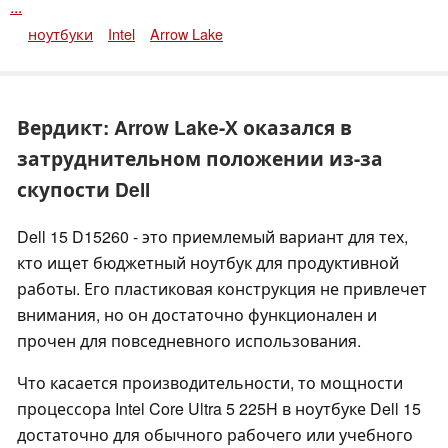
...
ноутбуки
Intel
Arrow Lake
Вердикт: Arrow Lake-Х оказался в
затруднительном положении из-за
скупости Dell
Dell 15 D15260 - это приемлемый вариант для тех,
кто ищет бюджетный ноутбук для продуктивной
работы. Его пластиковая конструкция не привлечет
внимания, но он достаточно функционален и
прочен для повседневного использования.
Что касается производительности, то мощности
процессора Intel Core Ultra 5 225H в ноутбуке Dell 15
достаточно для обычного рабочего или учебного