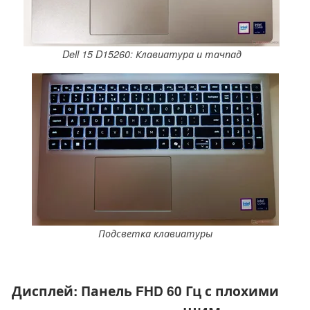
Dell 15 D15260: Клавиатура и тачпад
Подсветка клавиатуры
Дисплей: Панель FHD 60 Гц с плохими