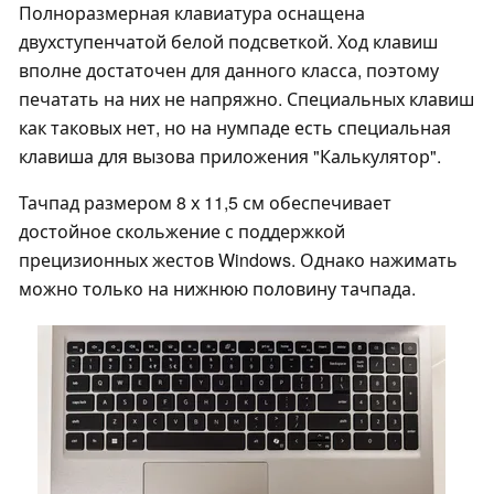
Полноразмерная клавиатура оснащена
двухступенчатой белой подсветкой. Ход клавиш
вполне достаточен для данного класса, поэтому
печатать на них не напряжно. Специальных клавиш
как таковых нет, но на нумпаде есть специальная
клавиша для вызова приложения "Калькулятор".
Тачпад размером 8 х 11,5 см обеспечивает
достойное скольжение с поддержкой
прецизионных жестов Windows. Однако нажимать
можно только на нижнюю половину тачпада.