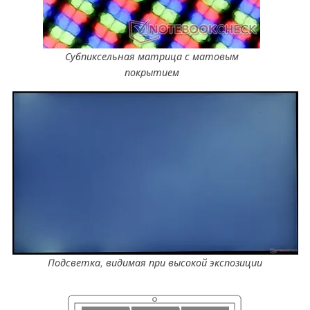
Субпиксельная матрица с матовым
покрытием
Подсветка, видимая при высокой экспозиции