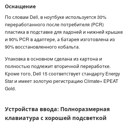
Оснащение
По словам Dell, в ноутбуке используется 30%
переработанного после потребителя (PCR)
пластика в подставке для ладоней и нижней крышке
и 90% PCR в адаптере, а батарея изготовлена из
90% восстановленного кобальта.
Упаковка в основном сделана из картона и
полностью подлежит вторичной переработке.
Кроме того, Dell 15 соответствует стандарту Energy
Star и имеет золотую регистрацию Climate+ EPEAT
Gold.
Устройства ввода: Полноразмерная
клавиатура с хорошей подсветкой