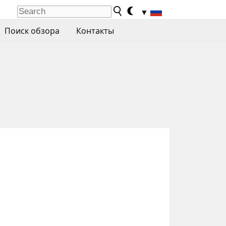
▼
Поиск обзора
Контакты