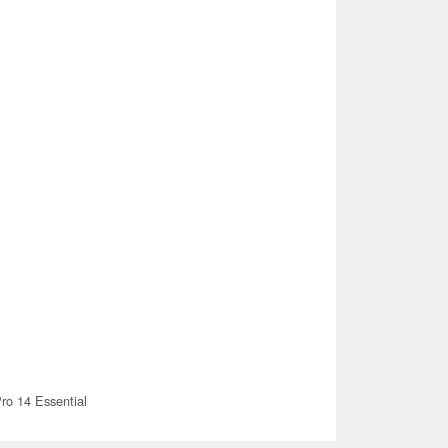
ro 14 Essential