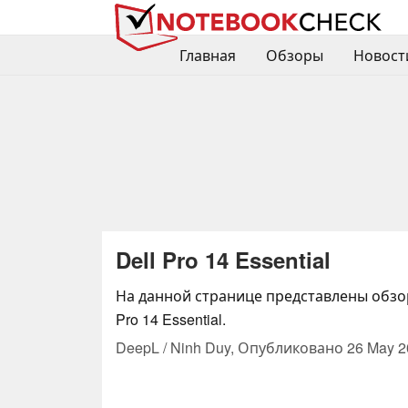
Главная
Обзоры
Новост
Dell Pro 14 Essential
На данной странице представлены обзо
Pro 14 Essential.
DeepL / Ninh Duy,
Опубликовано
26 May 2