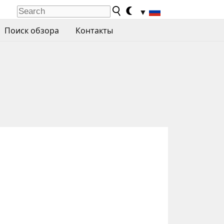
▼
Поиск обзора
Контакты