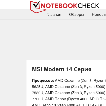
Главная
Обзоры
Новост
MSI Modern 14 Серия
Процессор:
AMD Cezanne (Zen 3, Ryzen 
5625U, AMD Cezanne (Zen 3, Ryzen 5000)
7530U, AMD Cezanne (Zen 3, Ryzen 5000)
7730U, AMD Renoir (Ryzen 4000 APU) R5
AMD Renoir (Ryzen 4000 APU) R7 4700U, In