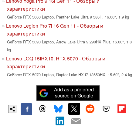
Lenovo Yoga Pro 9 16i Gen 11 - Обзоры и
характеристики
GeForce RTX 5060 Laptop, Panther Lake Ultra 9 386H, 16.00", 1.9 kg
Lenovo Legion Pro 7i 16 Gen 11 - Обзоры и
характеристики
GeForce RTX 5090 Laptop, Arrow Lake Ultra 9 290HX Plus, 16.00", 1.8
kg
Lenovo LOQ 15IRX10, RTX 5070 - Обзоры и
характеристики
GeForce RTX 5070 Laptop, Raptor Lake-HX i7-13650HX, 15.60", 2.4 kg
Add as a preferred
source on Google