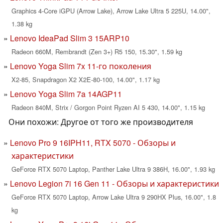
Graphics 4-Core iGPU (Arrow Lake), Arrow Lake Ultra 5 225U, 14.00",
1.38 kg
Lenovo IdeaPad Slim 3 15ARP10
Radeon 660M, Rembrandt (Zen 3+) R5 150, 15.30", 1.59 kg
Lenovo Yoga Slim 7x 11-го поколения
X2-85, Snapdragon X2 X2E-80-100, 14.00", 1.17 kg
Lenovo Yoga Slim 7a 14AGP11
Radeon 840M, Strix / Gorgon Point Ryzen AI 5 430, 14.00", 1.15 kg
Они похожи: Другое от того же производителя
Lenovo Pro 9 16IPH11, RTX 5070 - Обзоры и
характеристики
GeForce RTX 5070 Laptop, Panther Lake Ultra 9 386H, 16.00", 1.93 kg
Lenovo Legion 7i 16 Gen 11 - Обзоры и характеристики
GeForce RTX 5070 Laptop, Arrow Lake Ultra 9 290HX Plus, 16.00", 1.8
kg