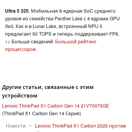
Ultra 5 325
: Мобильная 8-ядерная SoC среднего
уровня из семейства Panther Lake с 4 ядрами GPU
Xe3. Как и в Lunar Lake, встроенный NPU 5
предлагает 50 TOPS и теперь поддерживает FP8.
>> Больше сведений:
Большой рейтинг
процессоров
.
Другие статьи, связанные с этим
устройством
Lenovo ThinkPad X1 Carbon Gen 14 21V70075GE
(ThinkPad X1 Carbon Gen 14 Серия)
Новости
•
Lenovo ThinkPad X1 Carbon 2026 против