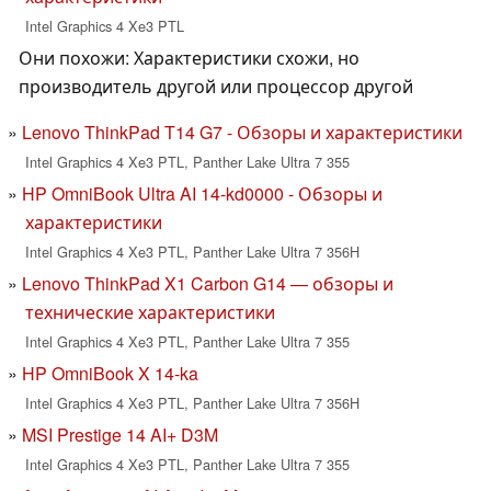
Intel Graphics 4 Xe3 PTL
Они похожи: Характеристики схожи, но
производитель другой или процессор другой
Lenovo ThinkPad T14 G7 - Обзоры и характеристики
Intel Graphics 4 Xe3 PTL, Panther Lake Ultra 7 355
HP OmniBook Ultra AI 14-kd0000 - Обзоры и
характеристики
Intel Graphics 4 Xe3 PTL, Panther Lake Ultra 7 356H
Lenovo ThinkPad X1 Carbon G14 — обзоры и
технические характеристики
Intel Graphics 4 Xe3 PTL, Panther Lake Ultra 7 355
HP OmniBook X 14-ka
Intel Graphics 4 Xe3 PTL, Panther Lake Ultra 7 356H
MSI Prestige 14 AI+ D3M
Intel Graphics 4 Xe3 PTL, Panther Lake Ultra 7 355