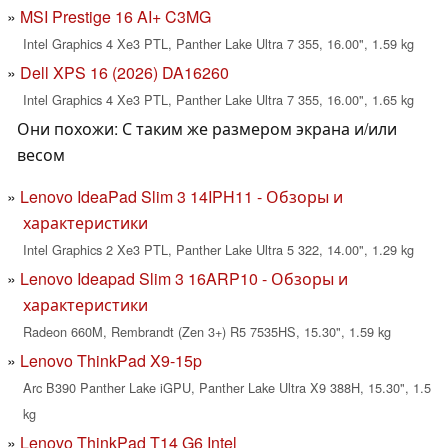
MSI Prestige 16 AI+ C3MG
Intel Graphics 4 Xe3 PTL, Panther Lake Ultra 7 355, 16.00", 1.59 kg
Dell XPS 16 (2026) DA16260
Intel Graphics 4 Xe3 PTL, Panther Lake Ultra 7 355, 16.00", 1.65 kg
Они похожи: С таким же размером экрана и/или
весом
Lenovo IdeaPad Slim 3 14IPH11 - Обзоры и
характеристики
Intel Graphics 2 Xe3 PTL, Panther Lake Ultra 5 322, 14.00", 1.29 kg
Lenovo Ideapad Slim 3 16ARP10 - Обзоры и
характеристики
Radeon 660M, Rembrandt (Zen 3+) R5 7535HS, 15.30", 1.59 kg
Lenovo ThinkPad X9-15p
Arc B390 Panther Lake iGPU, Panther Lake Ultra X9 388H, 15.30", 1.5
kg
Lenovo ThinkPad T14 G6 Intel