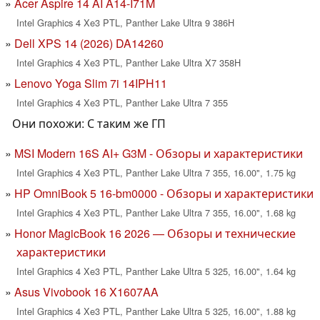
Acer Aspire 14 AI A14-I71M
Intel Graphics 4 Xe3 PTL, Panther Lake Ultra 9 386H
Dell XPS 14 (2026) DA14260
Intel Graphics 4 Xe3 PTL, Panther Lake Ultra X7 358H
Lenovo Yoga Slim 7i 14IPH11
Intel Graphics 4 Xe3 PTL, Panther Lake Ultra 7 355
Они похожи: С таким же ГП
MSI Modern 16S AI+ G3M - Обзоры и характеристики
Intel Graphics 4 Xe3 PTL, Panther Lake Ultra 7 355, 16.00", 1.75 kg
HP OmniBook 5 16-bm0000 - Обзоры и характеристики
Intel Graphics 4 Xe3 PTL, Panther Lake Ultra 7 355, 16.00", 1.68 kg
Honor MagicBook 16 2026 — Обзоры и технические
характеристики
Intel Graphics 4 Xe3 PTL, Panther Lake Ultra 5 325, 16.00", 1.64 kg
Asus Vivobook 16 X1607AA
Intel Graphics 4 Xe3 PTL, Panther Lake Ultra 5 325, 16.00", 1.88 kg