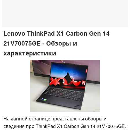
Lenovo ThinkPad X1 Carbon Gen 14
21V70075GE - Обзоры и
характеристики
На данной странице представлены обзоры и
сведения про ThinkPad X1 Carbon Gen 14 21V70075GE.