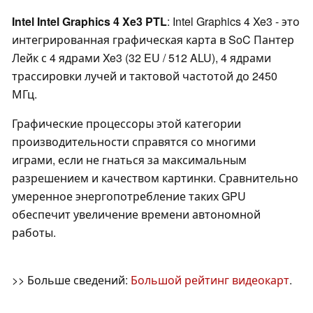
Intel Intel Graphics 4 Xe3 PTL
: Intel Graphics 4 Xe3 - это
интегрированная графическая карта в SoC Пантер
Лейк с 4 ядрами Xe3 (32 EU / 512 ALU), 4 ядрами
трассировки лучей и тактовой частотой до 2450
МГц.
Графические процессоры этой категории
производительности справятся со многими
играми, если не гнаться за максимальным
разрешением и качеством картинки. Сравнительно
умеренное энергопотребление таких GPU
обеспечит увеличение времени автономной
работы.
>> Больше сведений:
Большой рейтинг видеокарт
.