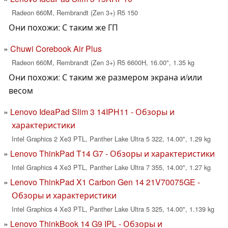
Radeon 660M, Rembrandt (Zen 3+) R5 150
Они похожи: С таким же ГП
Chuwi Corebook Air Plus
Radeon 660M, Rembrandt (Zen 3+) R5 6600H, 16.00", 1.35 kg
Они похожи: С таким же размером экрана и/или
весом
Lenovo IdeaPad Slim 3 14IPH11 - Обзоры и
характеристики
Intel Graphics 2 Xe3 PTL, Panther Lake Ultra 5 322, 14.00", 1.29 kg
Lenovo ThinkPad T14 G7 - Обзоры и характеристики
Intel Graphics 4 Xe3 PTL, Panther Lake Ultra 7 355, 14.00", 1.27 kg
Lenovo ThinkPad X1 Carbon Gen 14 21V70075GE -
Обзоры и характеристики
Intel Graphics 4 Xe3 PTL, Panther Lake Ultra 5 325, 14.00", 1.139 kg
Lenovo ThinkBook 14 G9 IPL - Обзоры и