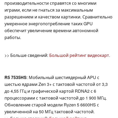
производительности справятся со многими
играми, если не гнаться за максимальным
разрешением и качеством картинки. Сравнительно
умеренное энергопотребление таких GPU
обеспечит увеличение времени автономной
работы.
>> Больше сведений:
Большой рейтинг видеокарт
.
R5 7535HS
: Мобильный шестиядерный APU с
шестью ядрами Zen 3+ с тактовой частотой от 3,3
до 4,55 ГГц и графической картой RDNA2 с 6
процессорами с тактовой частотой до 1 900 МГц.
Обновление старой модели Ryzen 5 6600HS с
увеличенной на 50 МГц тактовой частотой.