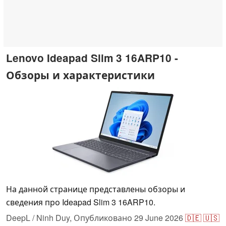
Lenovo Ideapad Slim 3 16ARP10 -
Обзоры и характеристики
На данной странице представлены обзоры и
сведения про Ideapad Slim 3 16ARP10.
DeepL / Ninh Duy,
Опубликовано
29 June 2026
🇩🇪
🇺🇸