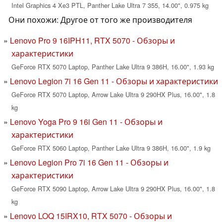
Intel Graphics 4 Xe3 PTL, Panther Lake Ultra 7 355, 14.00", 0.975 kg
Они похожи: Другое от того же производителя
Lenovo Pro 9 16IPH11, RTX 5070 - Обзоры и
характеристики
GeForce RTX 5070 Laptop, Panther Lake Ultra 9 386H, 16.00", 1.93 kg
Lenovo Legion 7i 16 Gen 11 - Обзоры и характеристики
GeForce RTX 5070 Laptop, Arrow Lake Ultra 9 290HX Plus, 16.00", 1.8
kg
Lenovo Yoga Pro 9 16i Gen 11 - Обзоры и
характеристики
GeForce RTX 5060 Laptop, Panther Lake Ultra 9 386H, 16.00", 1.9 kg
Lenovo Legion Pro 7i 16 Gen 11 - Обзоры и
характеристики
GeForce RTX 5090 Laptop, Arrow Lake Ultra 9 290HX Plus, 16.00", 1.8
kg
Lenovo LOQ 15IRX10, RTX 5070 - Обзоры и