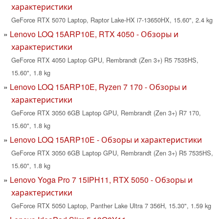
характеристики
GeForce RTX 5070 Laptop, Raptor Lake-HX i7-13650HX, 15.60", 2.4 kg
Lenovo LOQ 15ARP10E, RTX 4050 - Обзоры и
характеристики
GeForce RTX 4050 Laptop GPU, Rembrandt (Zen 3+) R5 7535HS,
15.60", 1.8 kg
Lenovo LOQ 15ARP10E, Ryzen 7 170 - Обзоры и
характеристики
GeForce RTX 3050 6GB Laptop GPU, Rembrandt (Zen 3+) R7 170,
15.60", 1.8 kg
Lenovo LOQ 15ARP10E - Обзоры и характеристики
GeForce RTX 3050 6GB Laptop GPU, Rembrandt (Zen 3+) R5 7535HS,
15.60", 1.8 kg
Lenovo Yoga Pro 7 15IPH11, RTX 5050 - Обзоры и
характеристики
GeForce RTX 5050 Laptop, Panther Lake Ultra 7 356H, 15.30", 1.59 kg