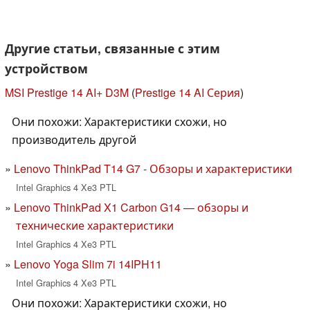
Другие статьи, связанные с этим
устройством
MSI Prestige 14 AI+ D3M
(
Prestige 14 AI Серия
)
Они похожи: Характеристики схожи, но
производитель другой
Lenovo ThinkPad T14 G7 - Обзоры и характеристики
Intel Graphics 4 Xe3 PTL
Lenovo ThinkPad X1 Carbon G14 — обзоры и
технические характеристики
Intel Graphics 4 Xe3 PTL
Lenovo Yoga Slim 7i 14IPH11
Intel Graphics 4 Xe3 PTL
Они похожи: Характеристики схожи, но