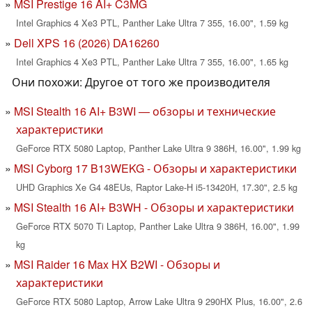
MSI Prestige 16 AI+ C3MG
Intel Graphics 4 Xe3 PTL, Panther Lake Ultra 7 355, 16.00", 1.59 kg
Dell XPS 16 (2026) DA16260
Intel Graphics 4 Xe3 PTL, Panther Lake Ultra 7 355, 16.00", 1.65 kg
Они похожи: Другое от того же производителя
MSI Stealth 16 AI+ B3WI — обзоры и технические
характеристики
GeForce RTX 5080 Laptop, Panther Lake Ultra 9 386H, 16.00", 1.99 kg
MSI Cyborg 17 B13WEKG - Обзоры и характеристики
UHD Graphics Xe G4 48EUs, Raptor Lake-H i5-13420H, 17.30", 2.5 kg
MSI Stealth 16 AI+ B3WH - Обзоры и характеристики
GeForce RTX 5070 Ti Laptop, Panther Lake Ultra 9 386H, 16.00", 1.99
kg
MSI Raider 16 Max HX B2WI - Обзоры и
характеристики
GeForce RTX 5080 Laptop, Arrow Lake Ultra 9 290HX Plus, 16.00", 2.6