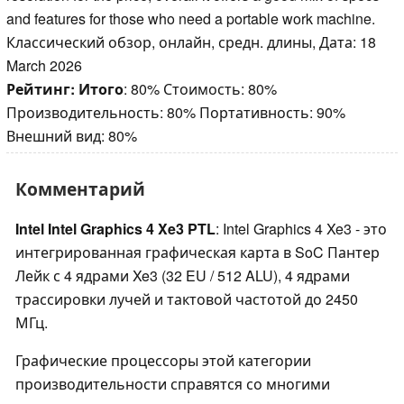
and features for those who need a portable work machine.
Классический обзор, онлайн, средн. длины, Дата: 18
March 2026
Рейтинг:
Итого
: 80% Стоимость: 80%
Производительность: 80% Портативность: 90%
Внешний вид: 80%
Комментарий
Intel Intel Graphics 4 Xe3 PTL
: Intel Graphics 4 Xe3 - это
интегрированная графическая карта в SoC Пантер
Лейк с 4 ядрами Xe3 (32 EU / 512 ALU), 4 ядрами
трассировки лучей и тактовой частотой до 2450
МГц.
Графические процессоры этой категории
производительности справятся со многими