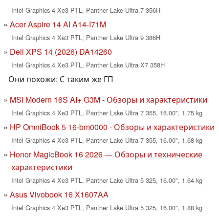
Intel Graphics 4 Xe3 PTL, Panther Lake Ultra 7 356H
Acer Aspire 14 AI A14-I71M
Intel Graphics 4 Xe3 PTL, Panther Lake Ultra 9 386H
Dell XPS 14 (2026) DA14260
Intel Graphics 4 Xe3 PTL, Panther Lake Ultra X7 358H
Они похожи: С таким же ГП
MSI Modern 16S AI+ G3M - Обзоры и характеристики
Intel Graphics 4 Xe3 PTL, Panther Lake Ultra 7 355, 16.00", 1.75 kg
HP OmniBook 5 16-bm0000 - Обзоры и характеристики
Intel Graphics 4 Xe3 PTL, Panther Lake Ultra 7 355, 16.00", 1.68 kg
Honor MagicBook 16 2026 — Обзоры и технические
характеристики
Intel Graphics 4 Xe3 PTL, Panther Lake Ultra 5 325, 16.00", 1.64 kg
Asus Vivobook 16 X1607AA
Intel Graphics 4 Xe3 PTL, Panther Lake Ultra 5 325, 16.00", 1.88 kg