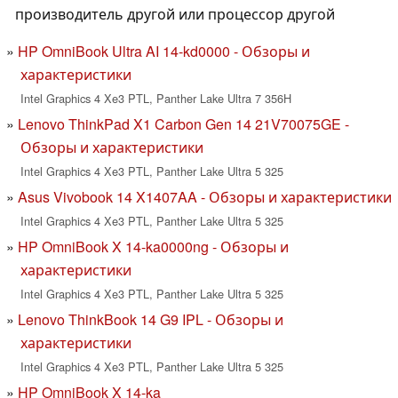
производитель другой или процессор другой
HP OmniBook Ultra AI 14-kd0000 - Обзоры и
характеристики
Intel Graphics 4 Xe3 PTL, Panther Lake Ultra 7 356H
Lenovo ThinkPad X1 Carbon Gen 14 21V70075GE -
Обзоры и характеристики
Intel Graphics 4 Xe3 PTL, Panther Lake Ultra 5 325
Asus Vivobook 14 X1407AA - Обзоры и характеристики
Intel Graphics 4 Xe3 PTL, Panther Lake Ultra 5 325
HP OmniBook X 14-ka0000ng - Обзоры и
характеристики
Intel Graphics 4 Xe3 PTL, Panther Lake Ultra 5 325
Lenovo ThinkBook 14 G9 IPL - Обзоры и
характеристики
Intel Graphics 4 Xe3 PTL, Panther Lake Ultra 5 325
HP OmniBook X 14-ka