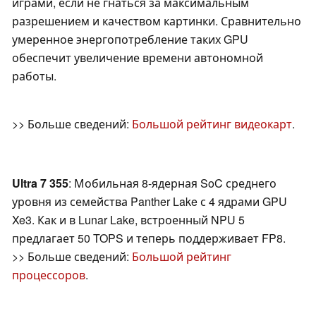
играми, если не гнаться за максимальным
разрешением и качеством картинки. Сравнительно
умеренное энергопотребление таких GPU
обеспечит увеличение времени автономной
работы.
>> Больше сведений:
Большой рейтинг видеокарт
.
Ultra 7 355
: Мобильная 8-ядерная SoC среднего
уровня из семейства Panther Lake с 4 ядрами GPU
Xe3. Как и в Lunar Lake, встроенный NPU 5
предлагает 50 TOPS и теперь поддерживает FP8.
>> Больше сведений:
Большой рейтинг
процессоров
.