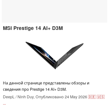
MSI Prestige 14 AI+ D3M
На данной странице представлены обзоры и
сведения про Prestige 14 AI+ D3M.
DeepL / Ninh Duy,
Опубликовано
24 May 2026
🇩🇪
🇺🇸
...