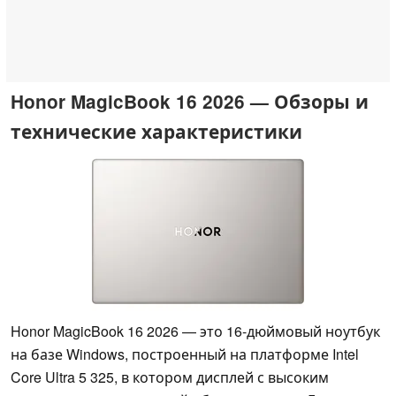
Honor MagicBook 16 2026 — Обзоры и
технические характеристики
Honor MagicBook 16 2026 — это 16-дюймовый ноутбук
на базе Windows, построенный на платформе Intel
Core Ultra 5 325, в котором дисплей с высоким