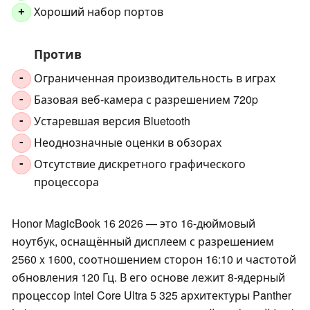
Хороший набор портов
+
Против
Ограниченная производительность в играх
-
Базовая веб-камера с разрешением 720p
-
Устаревшая версия Bluetooth
-
Неоднозначные оценки в обзорах
-
Отсутствие дискретного графического
-
процессора
Honor MagicBook 16 2026 — это 16-дюймовый
ноутбук, оснащённый дисплеем с разрешением
2560 x 1600, соотношением сторон 16:10 и частотой
обновления 120 Гц. В его основе лежит 8-ядерный
процессор Intel Core Ultra 5 325 архитектуры Panther