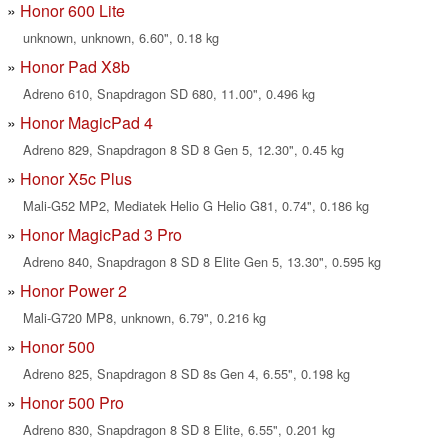
Honor 600 Lite
unknown, unknown, 6.60", 0.18 kg
Honor Pad X8b
Adreno 610, Snapdragon SD 680, 11.00", 0.496 kg
Honor MagicPad 4
Adreno 829, Snapdragon 8 SD 8 Gen 5, 12.30", 0.45 kg
Honor X5c Plus
Mali-G52 MP2, Mediatek Helio G Helio G81, 0.74", 0.186 kg
Honor MagicPad 3 Pro
Adreno 840, Snapdragon 8 SD 8 Elite Gen 5, 13.30", 0.595 kg
Honor Power 2
Mali-G720 MP8, unknown, 6.79", 0.216 kg
Honor 500
Adreno 825, Snapdragon 8 SD 8s Gen 4, 6.55", 0.198 kg
Honor 500 Pro
Adreno 830, Snapdragon 8 SD 8 Elite, 6.55", 0.201 kg