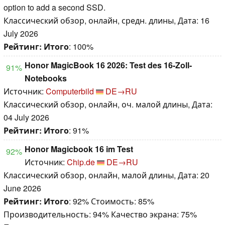
option to add a second SSD.
Классический обзор, онлайн, средн. длины, Дата: 16
July 2026
Рейтинг:
Итого
: 100%
Honor MagicBook 16 2026: Test des 16-Zoll-
91%
Notebooks
Источник:
Computerbild
DE→RU
Классический обзор, онлайн, оч. малой длины, Дата:
04 July 2026
Рейтинг:
Итого
: 91%
Honor Magicbook 16 im Test
92%
Источник:
Chip.de
DE→RU
Классический обзор, онлайн, малой длины, Дата: 20
June 2026
Рейтинг:
Итого
: 92% Стоимость: 85%
Производительность: 94% Качество экрана: 75%