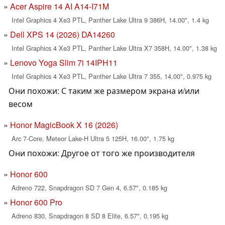
Acer Aspire 14 AI A14-I71M
Intel Graphics 4 Xe3 PTL, Panther Lake Ultra 9 386H, 14.00", 1.4 kg
Dell XPS 14 (2026) DA14260
Intel Graphics 4 Xe3 PTL, Panther Lake Ultra X7 358H, 14.00", 1.38 kg
Lenovo Yoga Slim 7i 14IPH11
Intel Graphics 4 Xe3 PTL, Panther Lake Ultra 7 355, 14.00", 0.975 kg
Они похожи: С таким же размером экрана и/или
весом
Honor MagicBook X 16 (2026)
Arc 7-Core, Meteor Lake-H Ultra 5 125H, 16.00", 1.75 kg
Они похожи: Другое от того же производителя
Honor 600
Adreno 722, Snapdragon SD 7 Gen 4, 6.57", 0.185 kg
Honor 600 Pro
Adreno 830, Snapdragon 8 SD 8 Elite, 6.57", 0.195 kg