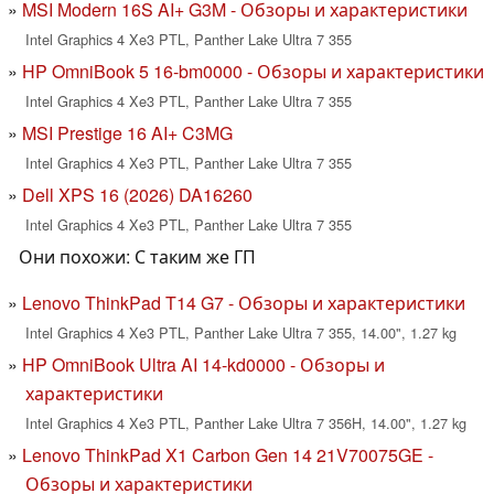
MSI Modern 16S AI+ G3M - Обзоры и характеристики
Intel Graphics 4 Xe3 PTL, Panther Lake Ultra 7 355
HP OmniBook 5 16-bm0000 - Обзоры и характеристики
Intel Graphics 4 Xe3 PTL, Panther Lake Ultra 7 355
MSI Prestige 16 AI+ C3MG
Intel Graphics 4 Xe3 PTL, Panther Lake Ultra 7 355
Dell XPS 16 (2026) DA16260
Intel Graphics 4 Xe3 PTL, Panther Lake Ultra 7 355
Они похожи: С таким же ГП
Lenovo ThinkPad T14 G7 - Обзоры и характеристики
Intel Graphics 4 Xe3 PTL, Panther Lake Ultra 7 355, 14.00", 1.27 kg
HP OmniBook Ultra AI 14-kd0000 - Обзоры и
характеристики
Intel Graphics 4 Xe3 PTL, Panther Lake Ultra 7 356H, 14.00", 1.27 kg
Lenovo ThinkPad X1 Carbon Gen 14 21V70075GE -
Обзоры и характеристики