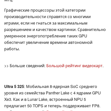
Графические процессоры этой категории
производительности справятся со многими
играми, если не гнаться за максимальным
разрешением и качеством картинки. Сравнительно
умеренное энергопотребление таких GPU
обеспечит увеличение времени автономной
работы.
>> Больше сведений:
Большой рейтинг видеокарт
.
Ultra 5 325
: Мобильная 8-ядерная SoC среднего
уровня из семейства Panther Lake с 4 ядрами GPU
Xe3. Как и в Lunar Lake, встроенный NPU 5
предлагает 50 TOPS и теперь поддерживает FP8.