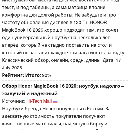
текст, и под таблицы, а сама матрица вполне
комфортна для долгой работы. Не забудьте и про
частоту обновления дисплея в 120 Гц. HONOR
MagicBook 16 2026 хорошо подходит тем, кто хочет
один универсальный ноутбук на несколько лет
вперёд, который не стыдно поставить на стол и
который не заставит каждые три часа искать зарядку.
Классический обзор, онлайн, средн. длины, Дата: 17
July 2026
Рейтинг:
Итого
: 90%
Обзор Honor MagicBook 16 2026: ноутбук надолго –
живучий и надежный
Источник:
Hi-Tech Mail
Ноутбуки бренда Honor популярны в России. За
адекватную стоимость покупатели получают
качественные материалы, надежную сборку и