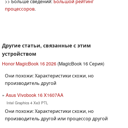
>> Больше сведений:
Большой рейтинг
процессоров
.
Другие статьи, связанные с этим
устройством
Honor MagicBook 16 2026
(MagicBook 16 Серия)
Они похожи: Характеристики схожи, но
производитель другой
Asus Vivobook 16 X1607AA
Intel Graphics 4 Xe3 PTL
Они похожи: Характеристики схожи, но
производитель другой или процессор другой