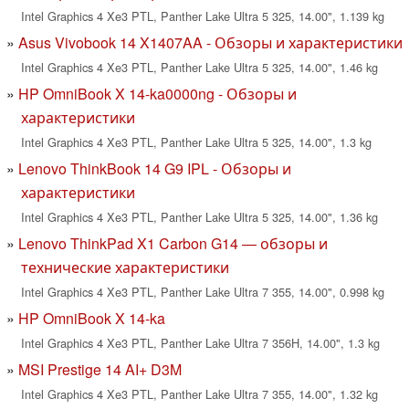
Intel Graphics 4 Xe3 PTL, Panther Lake Ultra 5 325, 14.00", 1.139 kg
Asus Vivobook 14 X1407AA - Обзоры и характеристики
Intel Graphics 4 Xe3 PTL, Panther Lake Ultra 5 325, 14.00", 1.46 kg
HP OmniBook X 14-ka0000ng - Обзоры и
характеристики
Intel Graphics 4 Xe3 PTL, Panther Lake Ultra 5 325, 14.00", 1.3 kg
Lenovo ThinkBook 14 G9 IPL - Обзоры и
характеристики
Intel Graphics 4 Xe3 PTL, Panther Lake Ultra 5 325, 14.00", 1.36 kg
Lenovo ThinkPad X1 Carbon G14 — обзоры и
технические характеристики
Intel Graphics 4 Xe3 PTL, Panther Lake Ultra 7 355, 14.00", 0.998 kg
HP OmniBook X 14-ka
Intel Graphics 4 Xe3 PTL, Panther Lake Ultra 7 356H, 14.00", 1.3 kg
MSI Prestige 14 AI+ D3M
Intel Graphics 4 Xe3 PTL, Panther Lake Ultra 7 355, 14.00", 1.32 kg