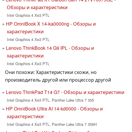
Обзоры и характеристики
Intel Graphics 4 Xe3 PTL
HP OmniBook X 14-ka0000ng - Обзоры и
характеристики
Intel Graphics 4 Xe3 PTL
Lenovo ThinkBook 14 G9 IPL - Обзоры и
характеристики
Intel Graphics 4 Xe3 PTL
Они похожи: Характеристики схожи, но
производитель другой или процессор другой
Lenovo ThinkPad T14 G7 - Обзоры и характеристики
Intel Graphics 4 Xe3 PTL, Panther Lake Ultra 7 355
HP OmniBook Ultra AI 14-kd0000 - Обзоры и
характеристики
Intel Graphics 4 Xe3 PTL, Panther Lake Ultra 7 356H