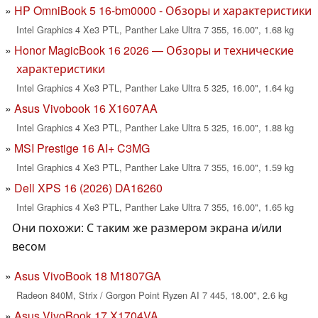
HP OmniBook 5 16-bm0000 - Обзоры и характеристики
Intel Graphics 4 Xe3 PTL, Panther Lake Ultra 7 355, 16.00", 1.68 kg
Honor MagicBook 16 2026 — Обзоры и технические
характеристики
Intel Graphics 4 Xe3 PTL, Panther Lake Ultra 5 325, 16.00", 1.64 kg
Asus Vivobook 16 X1607AA
Intel Graphics 4 Xe3 PTL, Panther Lake Ultra 5 325, 16.00", 1.88 kg
MSI Prestige 16 AI+ C3MG
Intel Graphics 4 Xe3 PTL, Panther Lake Ultra 7 355, 16.00", 1.59 kg
Dell XPS 16 (2026) DA16260
Intel Graphics 4 Xe3 PTL, Panther Lake Ultra 7 355, 16.00", 1.65 kg
Они похожи: С таким же размером экрана и/или
весом
Asus VivoBook 18 M1807GA
Radeon 840M, Strix / Gorgon Point Ryzen AI 7 445, 18.00", 2.6 kg
Asus VivoBook 17 X1704VA