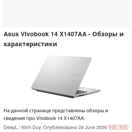
Asus Vivobook 14 X1407AA - Обзоры и
характеристики
На данной странице представлены обзоры и
сведения про Vivobook 14 X1407AA.
DeepL / Ninh Duy,
Опубликовано
29 June 2026
🇩🇪
🇺🇸