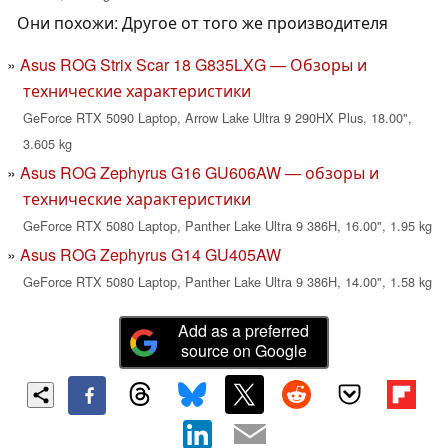
Они похожи: Другое от того же производителя
Asus ROG Strix Scar 18 G835LXG — Обзоры и
технические характеристики
GeForce RTX 5090 Laptop, Arrow Lake Ultra 9 290HX Plus, 18.00",
3.605 kg
Asus ROG Zephyrus G16 GU606AW — обзоры и
технические характеристики
GeForce RTX 5080 Laptop, Panther Lake Ultra 9 386H, 16.00", 1.95 kg
Asus ROG Zephyrus G14 GU405AW
GeForce RTX 5080 Laptop, Panther Lake Ultra 9 386H, 14.00", 1.58 kg
Add as a preferred
source on Google