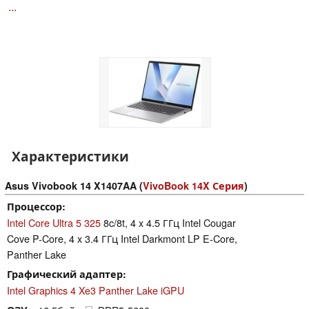
...
Характеристики
Asus Vivobook 14 X1407AA (
VivoBook 14X Серия
)
Процессор
Intel Core Ultra 5 325
8c/8t, 4 x 4.5 ГГц Intel Cougar
Cove P-Core, 4 x 3.4 ГГц Intel Darkmont LP E-Core,
Panther Lake
Графический адаптер
Intel Graphics 4 Xe3 Panther Lake iGPU