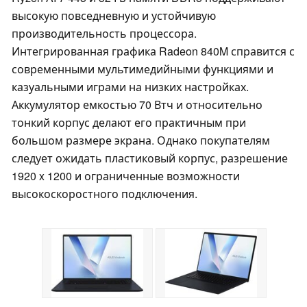
высокую повседневную и устойчивую
производительность процессора.
Интегрированная графика Radeon 840M справится с
современными мультимедийными функциями и
казуальными играми на низких настройках.
Аккумулятор емкостью 70 Втч и относительно
тонкий корпус делают его практичным при
большом размере экрана. Однако покупателям
следует ожидать пластиковый корпус, разрешение
1920 x 1200 и ограниченные возможности
высокоскоростного подключения.