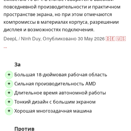
повседневной производительности и практичном
пространстве экрана, но при этом отмечаются
компромиссы в материалах корпуса, разрешении
дисплея и возможностях подключения.
DeepL / Ninh Duy,
Опубликовано
30 May 2026
🇩🇪
🇺🇸
...
За
Большая 18-дюймовая рабочая область
+
Сильная производительность AMD
+
Длительное время автономной работы
+
Тонкий дизайн с большим экраном
+
Хорошая многозадачная машина
+
Против