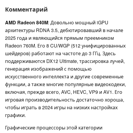
Комментарий
AMD Radeon 840M
: Довольно мощный iGPU
архитектуры RDNA 3.5, дебютировавший в начале
2025 года и являющийся прямым преемником
Radeon 760M. Его 8 CU/WGP (512 унифицированных
шейдеров) работают на частоте до 3 ГГц. Здесь
поддерживаются DX12 Ultimate, трассировка лучей,
генерация изображений с помощью
искусственного интеллекта и другие современные
функции, а также многие популярные видеокодеки,
включая, прежде всего, AVC, HEVC, VP9 и AV1. Его
игровая производительность достаточно хороша,
чтобы играть в 2024 игры на низких настройках
графики.
Графические процессоры этой категории