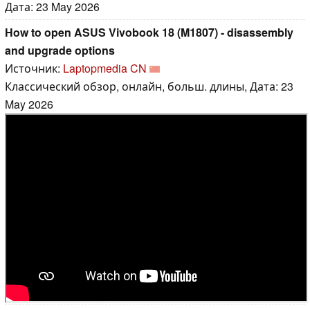
Дата: 23 May 2026
How to open ASUS Vivobook 18 (M1807) - disassembly
and upgrade options
Источник:
Laptopmedia CN
Классический обзор, онлайн, больш. длины, Дата: 23
May 2026