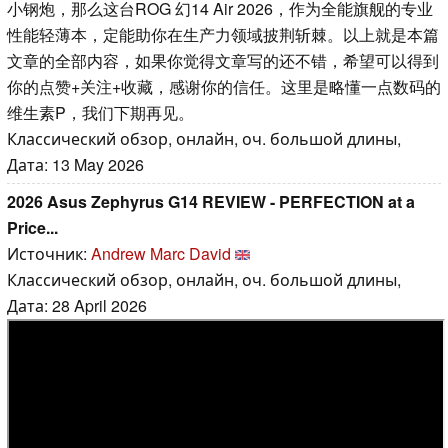
小钢炮，那么这台ROG 幻14 Air 2026，作为全能旗舰的专业
性能轻薄本，定能助你在生产力领域披荆斩棘。以上就是本篇
文章的全部内容，如果你觉得文章写的还不错，希望可以得到
你的点赞+关注+收藏，感谢你的信任。这里是略懂一点数码的
维生素P，我们下期再见。
Классический обзор, онлайн, оч. большой длины,
Дата: 13 May 2026
2026 Asus Zephyrus G14 REVIEW - PERFECTION at a
Price...
Источник:
Andrew Marc David
Классический обзор, онлайн, оч. большой длины,
Дата: 28 April 2026