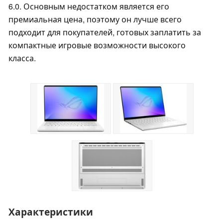
6.0. Основным недостатком является его
премиальная цена, поэтому он лучше всего
подходит для покупателей, готовых заплатить за
компактные игровые возможности высокого
класса.
Характеристики