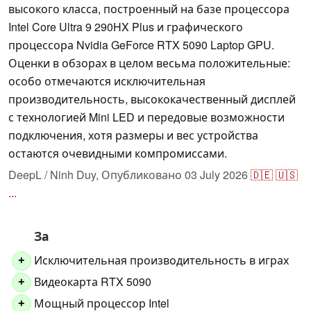
высокого класса, построенный на базе процессора
Intel Core Ultra 9 290HX Plus и графического
процессора Nvidia GeForce RTX 5090 Laptop GPU.
Оценки в обзорах в целом весьма положительные:
особо отмечаются исключительная
производительность, высококачественный дисплей
с технологией Mini LED и передовые возможности
подключения, хотя размеры и вес устройства
остаются очевидными компромиссами.
DeepL / Ninh Duy,
Опубликовано
03 July 2026
🇩🇪
🇺🇸
...
За
Исключительная производительность в играх
+
Видеокарта RTX 5090
+
Мощный процессор Intel
+