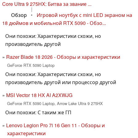
Core Ultra 9 275HX: Битва за звание ...
|
Обзор
•
Игровой ноутбук с mini LED экраном на
18 дюймов и мобильной RTX 5090 - Обзо...
Они похожи: Характеристики схожи, но
производитель другой
Razer Blade 18 2026 - Обзоры и характеристики
GeForce RTX 5090 Laptop
Они похожи: Характеристики схожи, но
производитель другой или процессор другой
MSI Vector 18 HX AI A2XWJG
GeForce RTX 5090 Laptop, Arrow Lake Ultra 9 275HX
Они похожи: С таким же ГП
Lenovo Legion Pro 7i 16 Gen 11 - Обзоры и
характеристики