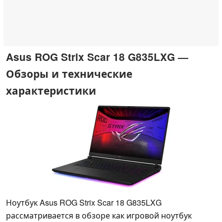
Asus ROG Strix Scar 18 G835LXG —
Обзоры и технические
характеристики
Ноутбук Asus ROG Strix Scar 18 G835LXG
рассматривается в обзоре как игровой ноутбук