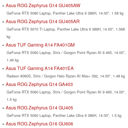
Asus ROG Zephyrus G14 GU405AW
GeForce RTX 5080 Laptop, Panther Lake Ultra 9 386H, 14.00", 1.58 kg
Asus ROG Zephyrus G14 GU405AR
GeForce RTX 5070 Ti Laptop, Panther Lake Ultra 9 386H, 14.00", 1.568
kg
Asus TUF Gaming A14 FA401GM
GeForce RTX 5060 Laptop, Strix / Gorgon Point Ryzen AI 9 465, 14.00",
1.46 kg
Asus TUF Gaming A14 FA401EA
Radeon 8060S, Strix / Gorgon Halo Ryzen AI Max+ 392, 14.00", 1.48 kg
Asus ROG Zephyrus G14 GA403
GeForce RTX 5060 Laptop, Strix / Gorgon Point Ryzen AI 9 465, 14.00",
1.5 kg
Asus ROG Zephyrus G14 GU405
GeForce RTX 5060 Laptop, Panther Lake Ultra 9 386H, 14.00", 1.5 kg
Asus ROG Zephyrus G16 GU606