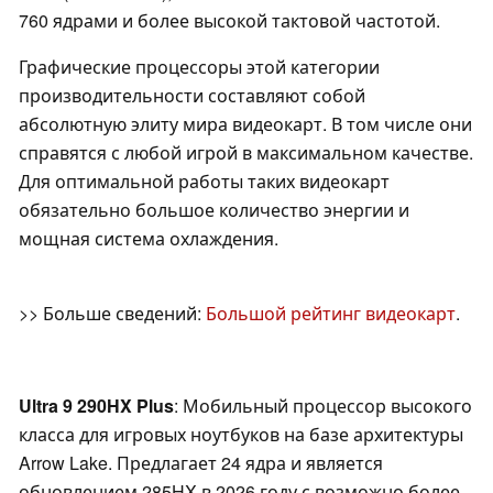
760 ядрами и более высокой тактовой частотой.
Графические процессоры этой категории
производительности составляют собой
абсолютную элиту мира видеокарт. В том числе они
справятся с любой игрой в максимальном качестве.
Для оптимальной работы таких видеокарт
обязательно большое количество энергии и
мощная система охлаждения.
>> Больше сведений:
Большой рейтинг видеокарт
.
Ultra 9 290HX Plus
: Мобильный процессор высокого
класса для игровых ноутбуков на базе архитектуры
Arrow Lake. Предлагает 24 ядра и является
обновлением 285HX в 2026 году с возможно более