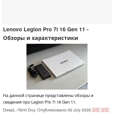
Lenovo Legion Pro 7i 16 Gen 11 -
Обзоры и характеристики
На данной странице представлены обзоры и
сведения про Legion Pro 7i 16 Gen 11.
DeepL / Ninh Duy,
Опубликовано
06 July 2026
🇩🇪
🇺🇸