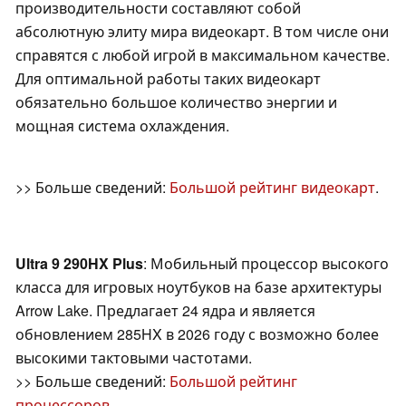
производительности составляют собой
абсолютную элиту мира видеокарт. В том числе они
справятся с любой игрой в максимальном качестве.
Для оптимальной работы таких видеокарт
обязательно большое количество энергии и
мощная система охлаждения.
>> Больше сведений:
Большой рейтинг видеокарт
.
Ultra 9 290HX Plus
: Мобильный процессор высокого
класса для игровых ноутбуков на базе архитектуры
Arrow Lake. Предлагает 24 ядра и является
обновлением 285HX в 2026 году с возможно более
высокими тактовыми частотами.
>> Больше сведений:
Большой рейтинг
процессоров
.