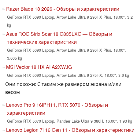
Razer Blade 18 2026 - Обзоры и характеристики
GeForce RTX 5090 Laptop, Arrow Lake Ultra 9 290HX Plus, 18.00", 3.2
kg
Asus ROG Strix Scar 18 G835LXG — Обзоры и
технические характеристики
GeForce RTX 5090 Laptop, Arrow Lake Ultra 9 290HX Plus, 18.00",
3.605 kg
MSI Vector 18 HX AI A2XWJG
GeForce RTX 5090 Laptop, Arrow Lake Ultra 9 275HX, 18.00", 3.6 kg
Они похожи: С таким же размером экрана и/или
весом
Lenovo Pro 9 16IPH11, RTX 5070 - Обзоры и
характеристики
GeForce RTX 5070 Laptop, Panther Lake Ultra 9 386H, 16.00", 1.93 kg
Lenovo Legion 7i 16 Gen 11 - Обзоры и характеристики