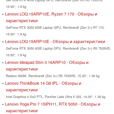
15.60", 1.8 kg
Lenovo LOQ 15ARP10E, Ryzen 7 170 - Обзоры и
характеристики
GeForce RTX 3050 6GB Laptop GPU, Rembrandt (Zen 3+) R7 170,
15.60", 1.8 kg
Lenovo LOQ 15ARP10E - Обзоры и характеристики
GeForce RTX 3050 6GB Laptop GPU, Rembrandt (Zen 3+) R5 7535HS,
15.60", 1.8 kg
Lenovo Ideapad Slim 3 16ARP10 - Обзоры и
характеристики
Radeon 660M, Rembrandt (Zen 3+) R5 7535HS, 15.30", 1.59 kg
Lenovo ThinkBook 14 G9 IPL - Обзоры и
характеристики
Intel Graphics 4 Xe3 PTL, Panther Lake Ultra 5 325, 14.00", 1.36 kg
Lenovo Yoga Pro 7 15IPH11, RTX 5050 - Обзоры и
характеристики