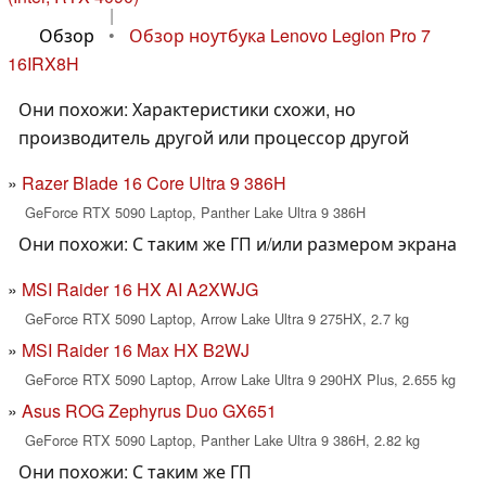
|
Обзор
•
Обзор ноутбука Lenovo Legion Pro 7
16IRX8H
Они похожи: Характеристики схожи, но
производитель другой или процессор другой
Razer Blade 16 Core Ultra 9 386H
GeForce RTX 5090 Laptop, Panther Lake Ultra 9 386H
Они похожи: С таким же ГП и/или размером экрана
MSI Raider 16 HX AI A2XWJG
GeForce RTX 5090 Laptop, Arrow Lake Ultra 9 275HX, 2.7 kg
MSI Raider 16 Max HX B2WJ
GeForce RTX 5090 Laptop, Arrow Lake Ultra 9 290HX Plus, 2.655 kg
Asus ROG Zephyrus Duo GX651
GeForce RTX 5090 Laptop, Panther Lake Ultra 9 386H, 2.82 kg
Они похожи: С таким же ГП