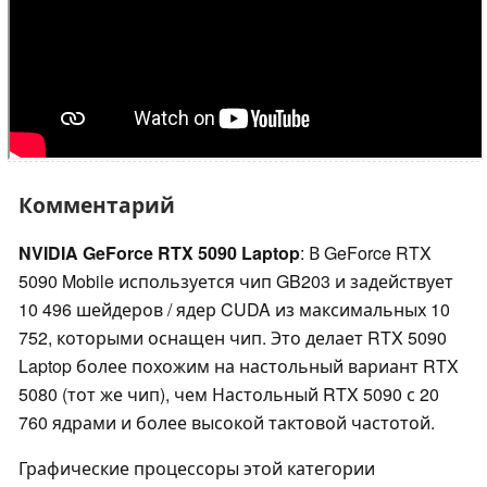
Комментарий
NVIDIA GeForce RTX 5090 Laptop
: В GeForce RTX
5090 Mobile используется чип GB203 и задействует
10 496 шейдеров / ядер CUDA из максимальных 10
752, которыми оснащен чип. Это делает RTX 5090
Laptop более похожим на настольный вариант RTX
5080 (тот же чип), чем Настольный RTX 5090 с 20
760 ядрами и более высокой тактовой частотой.
Графические процессоры этой категории