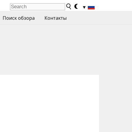
▼
Поиск обзора
Контакты