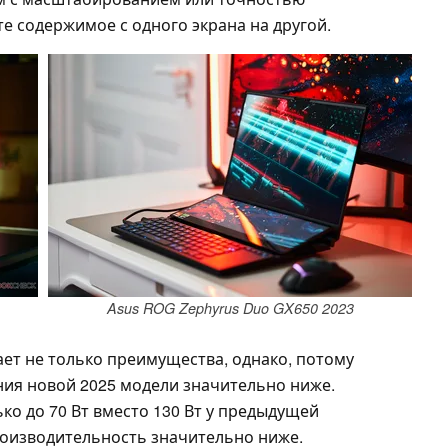
е содержимое с одного экрана на другой.
Asus ROG Zephyrus Duo GX650 2023
ет не только преимущества, однако, потому
ия новой 2025 модели значительно ниже.
о до 70 Вт вместо 130 Вт у предыдущей
роизводительность значительно ниже.