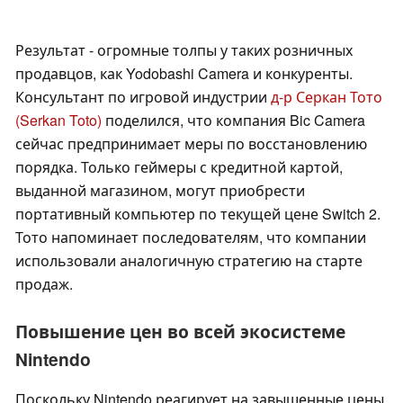
Результат - огромные толпы у таких розничных
продавцов, как Yodobashi Camera и конкуренты.
Консультант по игровой индустрии
д-р Серкан Тото
(Serkan Toto)
поделился, что компания Bic Camera
сейчас предпринимает меры по восстановлению
порядка. Только геймеры с кредитной картой,
выданной магазином, могут приобрести
портативный компьютер по текущей цене Switch 2.
Тото напоминает последователям, что компании
использовали аналогичную стратегию на старте
продаж.
Повышение цен во всей экосистеме
Nintendo
Поскольку Nintendo реагирует на завышенные цены