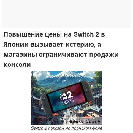
Повышение цены на Switch 2 в
Японии вызывает истерию, а
магазины ограничивают продажи
консоли
ⓘ Nintendo, Canva AI
Switch 2 показан на японском фоне