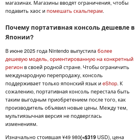
магазинах. Магазины вводят ограничения, чтобы
подавить хаос и
помешать скальперам
.
Почему портативная консоль дешевле в
Японии?
В июне 2025 года Nintendo выпустила
более
дешевую модель, ориентированную на конкретный
регион
в своей родной стране. Чтобы ограничить
международную перепродажу, консоль
поддерживает только японский язык и
eShop
. К
сожалению, портативная консоль перестала быть
таким выгодным приобретением после того, как
производитель объявил новые цены. Между тем,
мультиязычная версия не подверглась
изменениям.
Изначально стоившая ¥49 980
(≈$319
USD), цена