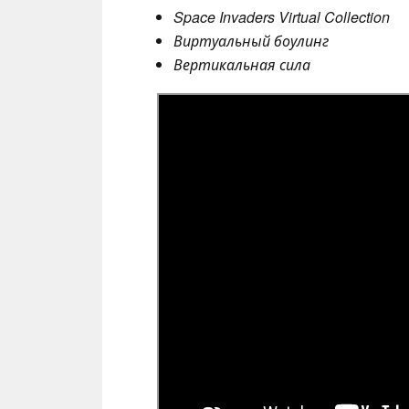
Space Invaders Virtual Collection
Виртуальный боулинг
Вертикальная сила