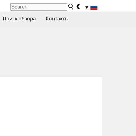
▼
Поиск обзора
Контакты