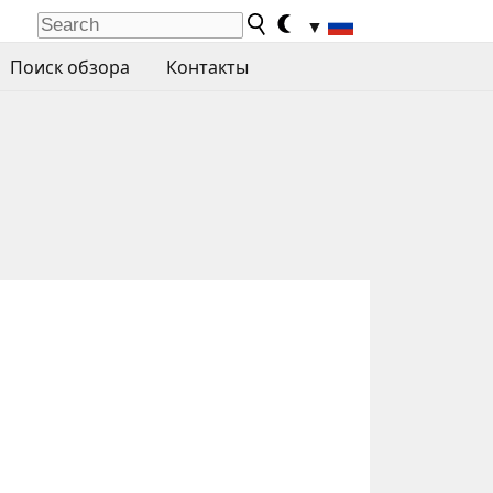
▼
Поиск обзора
Контакты