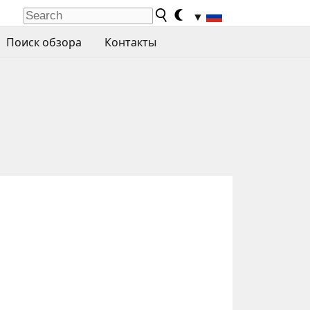
▼
Поиск обзора
Контакты